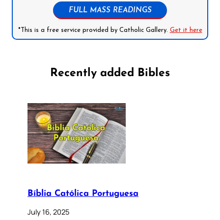
FULL MASS READINGS
*This is a free service provided by Catholic Gallery.
Get it here
Recently added Bibles
Bíblia Católica Portuguesa
July 16, 2025