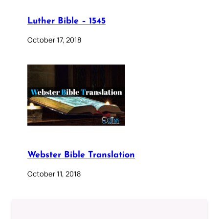
Luther Bible – 1545
October 17, 2018
Webster Bible Translation
October 11, 2018