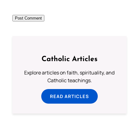
Catholic Articles
Explore articles on faith, spirituality, and
Catholic teachings.
READ ARTICLES