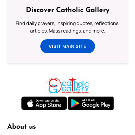
Discover Catholic Gallery
Find daily prayers, inspiring quotes, reflections,
articles, Mass readings, and more.
VISIT MAIN SITE
About us