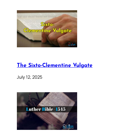
The Sixto-Clementine Vulgate
July 12, 2025