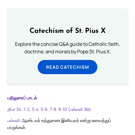
Catechism of St. Pius X
Explore the concise Q&A guide to Catholic faith,
doctrine, and morals by Pope St. Pius X.
READ CATECHISM
பதிலுரைப் பாடல்
திபா 34: 1-2. 3-4. 5-6. 7-8. 9-10 (பல்லவி: 8a)
பல்லவி:
ஆண்டவர் எத்துணை இனியவர் என்று சுவைத்துப்
பாருங்கள்.