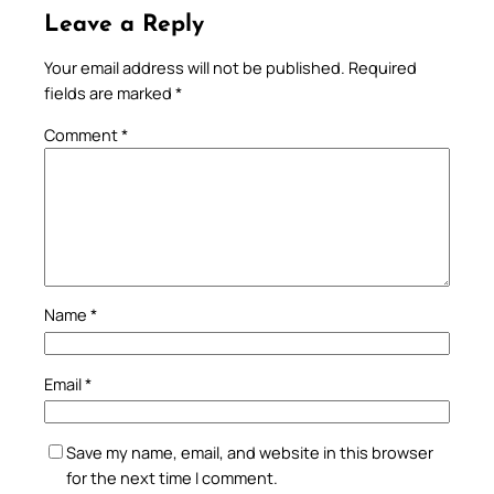
Leave a Reply
Your email address will not be published.
Required
fields are marked
*
Comment
*
Name
*
Email
*
Save my name, email, and website in this browser
for the next time I comment.