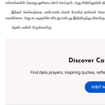
உள்ளங்களில் அவரது ஒளியை வீசச் செய்தார். அது கிறிஸ்துவின் த
இந்தச் செல்வத்தை மண்பாண்டங்கள் போன்ற நாங்கள் கொண
வரவில்லை; அது கடவுளுக்கே உரியது என்பது இதிலிருந்து விளங்கு
ஆண்டவரின் அருள்வாக்கு.
Discover Ca
Find daily prayers, inspiring quotes, ref
VISIT 