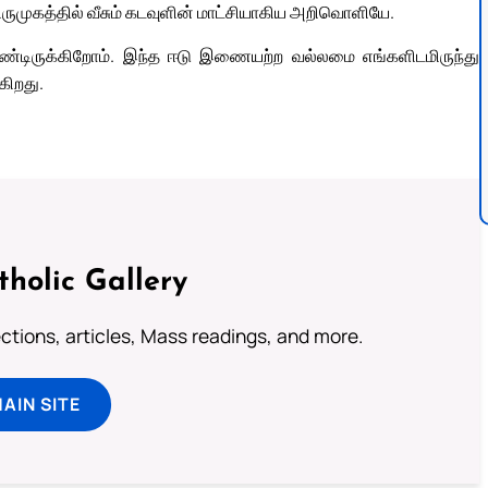
ிருமுகத்தில் வீசும் கடவுளின் மாட்சியாகிய அறிவொளியே.
்டிருக்கிறோம். இந்த ஈடு இணையற்ற வல்லமை எங்களிடமிருந்து
கிறது.
tholic Gallery
lections, articles, Mass readings, and more.
MAIN SITE