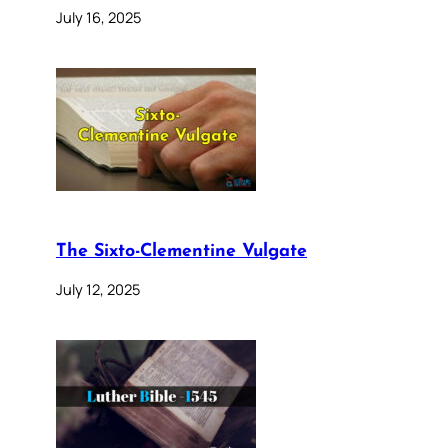
July 16, 2025
The Sixto-Clementine Vulgate
July 12, 2025