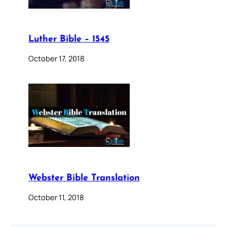
Luther Bible – 1545
October 17, 2018
Webster Bible Translation
October 11, 2018