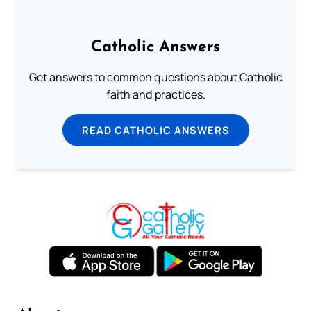
Catholic Answers
Get answers to common questions about Catholic
faith and practices.
READ CATHOLIC ANSWERS