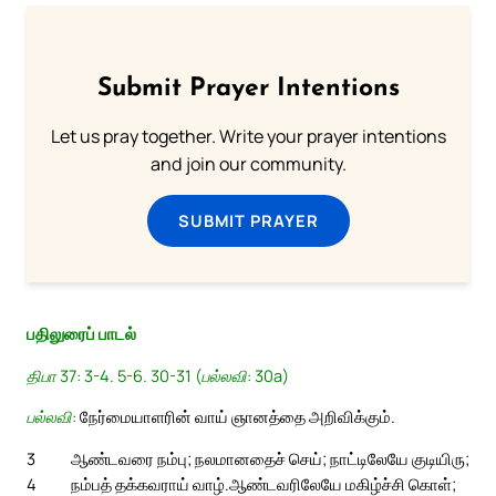
Submit Prayer Intentions
Let us pray together. Write your prayer intentions
and join our community.
SUBMIT PRAYER
பதிலுரைப் பாடல்
திபா 37: 3-4. 5-6. 30-31 (பல்லவி: 30a)
பல்லவி:
நேர்மையாளரின் வாய் ஞானத்தை அறிவிக்கும்.
3
ஆண்டவரை நம்பு; நலமானதைச் செய்; நாட்டிலேயே குடியிரு;
4
நம்பத் தக்கவராய் வாழ்.
ஆண்டவரிலேயே மகிழ்ச்சி கொள்;