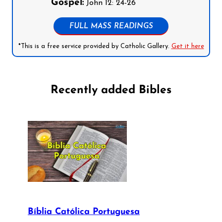
Gospel:
John 12: 24-26
FULL MASS READINGS
*This is a free service provided by Catholic Gallery.
Get it here
Recently added Bibles
Bíblia Católica Portuguesa