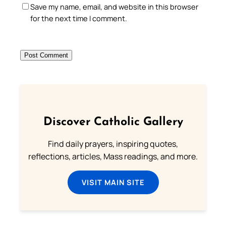
Save my name, email, and website in this browser
for the next time I comment.
Discover Catholic Gallery
Find daily prayers, inspiring quotes,
reflections, articles, Mass readings, and more.
VISIT MAIN SITE