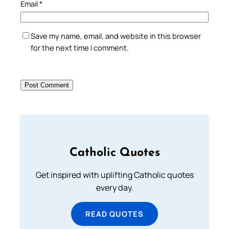
Email
*
Save my name, email, and website in this browser
for the next time I comment.
Catholic Quotes
Get inspired with uplifting Catholic quotes
every day.
READ QUOTES