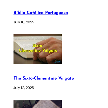
Bíblia Católica Portuguesa
July 16, 2025
The Sixto-Clementine Vulgate
July 12, 2025