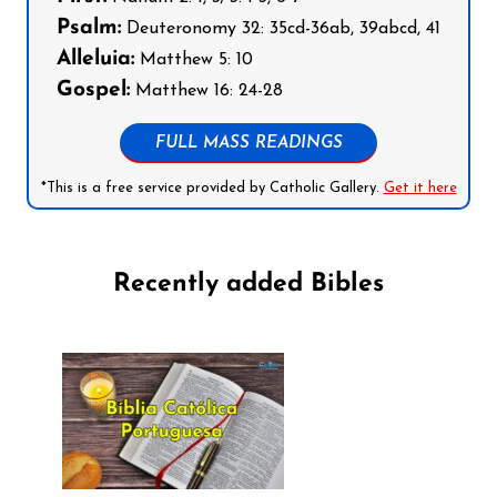
Psalm:
Deuteronomy 32: 35cd-36ab, 39abcd, 41
Alleluia:
Matthew 5: 10
Gospel:
Matthew 16: 24-28
FULL MASS READINGS
*This is a free service provided by Catholic Gallery.
Get it here
Recently added Bibles