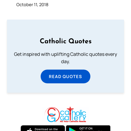
October 11, 2018
Catholic Quotes
Get inspired with uplifting Catholic quotes every
day.
READ QUOTES