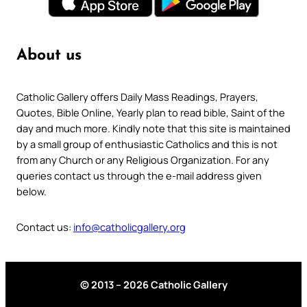
About us
Catholic Gallery offers Daily Mass Readings, Prayers,
Quotes, Bible Online, Yearly plan to read bible, Saint of the
day and much more. Kindly note that this site is maintained
by a small group of enthusiastic Catholics and this is not
from any Church or any Religious Organization. For any
queries contact us through the e-mail address given
below.
Contact us:
info@catholicgallery.org
© 2013 – 2026 Catholic Gallery