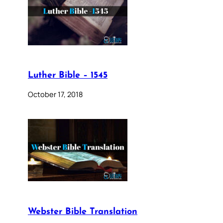
Luther Bible – 1545
October 17, 2018
Webster Bible Translation