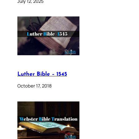
July 12, 2025
Luther Bible – 1545
October 17, 2018