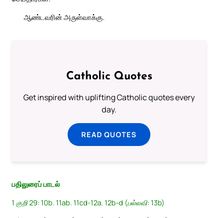
ஆண்டவரின் அருள்வாக்கு.
Catholic Quotes
Get inspired with uplifting Catholic quotes every
day.
READ QUOTES
பதிலுரைப் பாடல்
1 குறி 29: 10b. 11ab. 11cd-12a. 12b-d (பல்லவி: 13b)