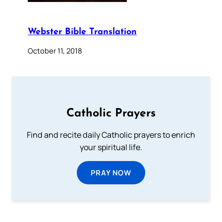
Webster Bible Translation
October 11, 2018
Catholic Prayers
Find and recite daily Catholic prayers to enrich
your spiritual life.
PRAY NOW