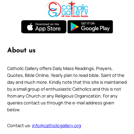
About us
Catholic Gallery offers Daily Mass Readings, Prayers,
Quotes, Bible Online, Yearly plan to read bible, Saint of the
day and much more. Kindly note that this site is maintained
by a small group of enthusiastic Catholics and this is not
from any Church or any Religious Organization. For any
queries contact us through the e-mail address given
below.
Contact us:
info@catholicgallery.org