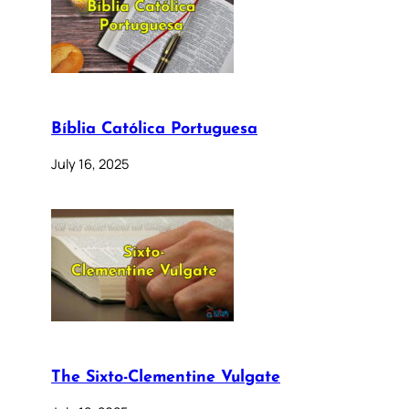
Bíblia Católica Portuguesa
July 16, 2025
The Sixto-Clementine Vulgate