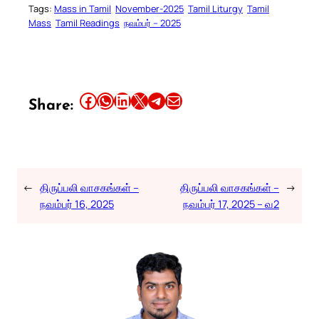
Tags:
Mass in Tamil
November-2025
Tamil Liturgy
Tamil
Mass
Tamil Readings
நவம்பர் – 2025
Share this article on Facebook
Share this article on WhatsApp
Share this article on LinkedIn
Share this article on X
Share this article on Telegram
Email this Article
Share:
←
திருப்பலி வாசகங்கள் –
திருப்பலி வாசகங்கள் –
→
நவம்பர் 16, 2025
நவம்பர் 17, 2025 – வ2