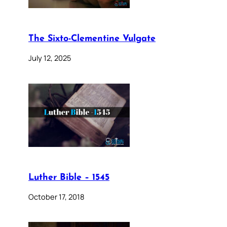
The Sixto-Clementine Vulgate
July 12, 2025
Luther Bible – 1545
October 17, 2018