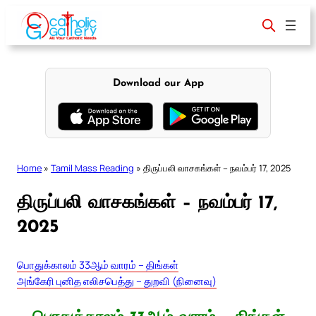
Skip
to
content
Download our App
Home
»
Tamil Mass Reading
»
திருப்பலி வாசகங்கள் – நவம்பர் 17, 2025
திருப்பலி வாசகங்கள் – நவம்பர் 17,
2025
பொதுக்காலம் 33ஆம் வாரம் – திங்கள்
அங்கேரி புனித எலிசபெத்து – துறவி (நினைவு)