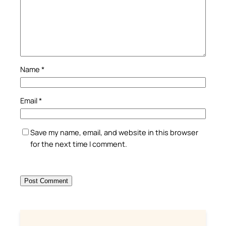
Name
*
Email
*
Save my name, email, and website in this browser
for the next time I comment.