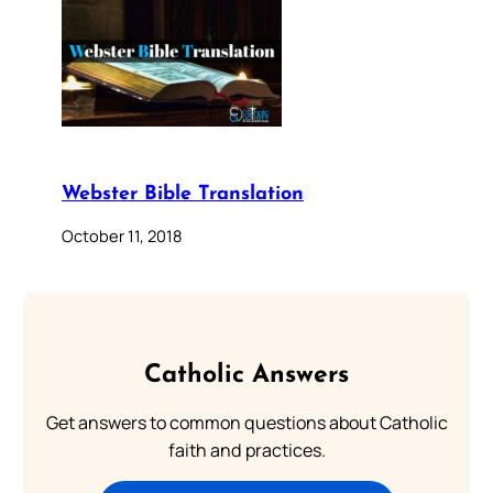
Webster Bible Translation
October 11, 2018
Catholic Answers
Get answers to common questions about Catholic
faith and practices.