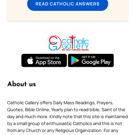
READ CATHOLIC ANSWERS
About us
Catholic Gallery offers Daily Mass Readings, Prayers,
Quotes, Bible Online, Yearly plan to read bible, Saint of the
day and much more. Kindly note that this site is maintained
by a small group of enthusiastic Catholics and this is not
from any Church or any Religious Organization. For any