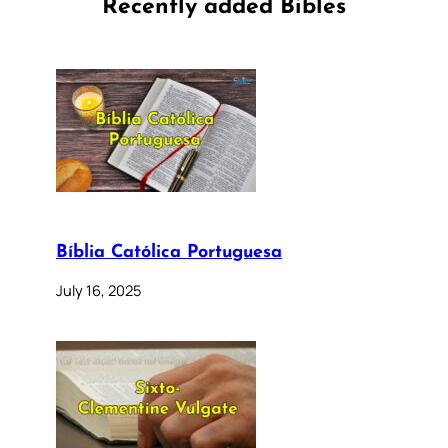
Recently added Bibles
Bíblia Católica Portuguesa
July 16, 2025