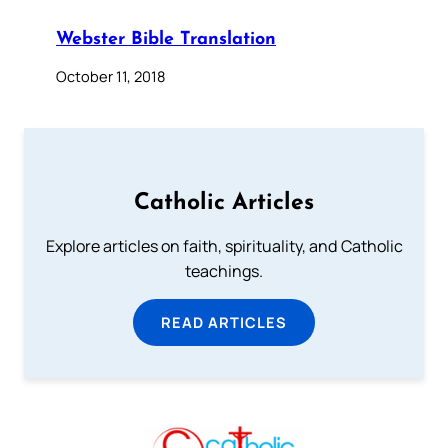
Webster Bible Translation
October 11, 2018
Catholic Articles
Explore articles on faith, spirituality, and Catholic
teachings.
READ ARTICLES