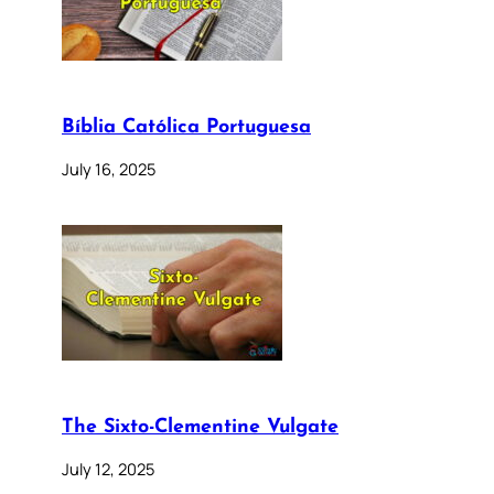
Bíblia Católica Portuguesa
July 16, 2025
The Sixto-Clementine Vulgate
July 12, 2025