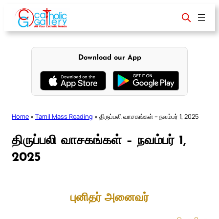
Skip
to
content
Download our App
Home
»
Tamil Mass Reading
»
திருப்பலி வாசகங்கள் – நவம்பர் 1, 2025
திருப்பலி வாசகங்கள் – நவம்பர் 1,
2025
புனிதர் அனைவர்