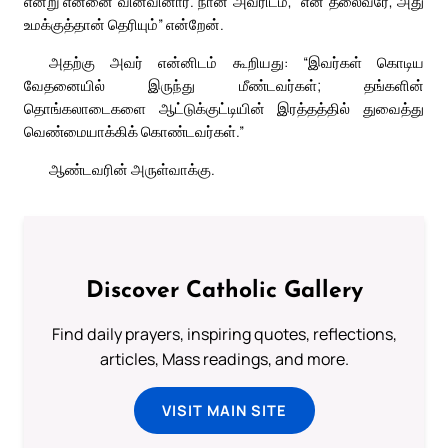
என்று என்னை வினவினார். நான் அவரிடம், “என் தலைவரே, அது
உமக்குத்தான் தெரியும்” என்றேன்.
அதற்கு அவர் என்னிடம் கூறியது: “இவர்கள் கொடிய
வேதனையில் இருந்து மீண்டவர்கள்; தங்களின்
தொங்கலாடைகளை ஆட்டுக்குட்டியின் இரத்தத்தில் துவைத்து
வெண்மையாக்கிக் கொண்டவர்கள்.”
ஆண்டவரின் அருள்வாக்கு.
Discover Catholic Gallery
Find daily prayers, inspiring quotes, reflections,
articles, Mass readings, and more.
VISIT MAIN SITE