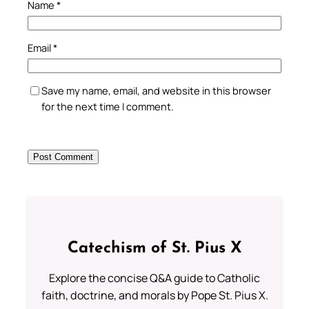
Name
*
Email
*
Save my name, email, and website in this browser
for the next time I comment.
Catechism of St. Pius X
Explore the concise Q&A guide to Catholic
faith, doctrine, and morals by Pope St. Pius X.