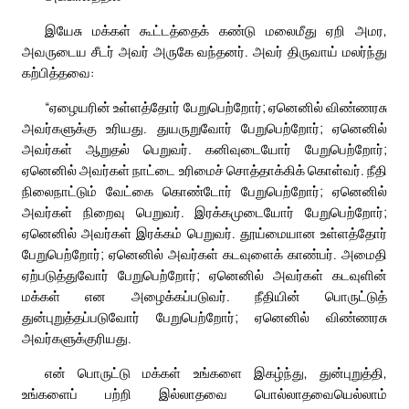
இயேசு மக்கள் கூட்டத்தைக் கண்டு மலைமீது ஏறி அமர,
அவருடைய சீடர் அவர் அருகே வந்தனர். அவர் திருவாய் மலர்ந்து
கற்பித்தவை:
“ஏழையரின் உள்ளத்தோர் பேறுபெற்றோர்; ஏனெனில் விண்ணரசு
அவர்களுக்கு உரியது. துயருறுவோர் பேறுபெற்றோர்; ஏனெனில்
அவர்கள் ஆறுதல் பெறுவர். கனிவுடையோர் பேறுபெற்றோர்;
ஏனெனில் அவர்கள் நாட்டை உரிமைச் சொத்தாக்கிக் கொள்வர். நீதி
நிலைநாட்டும் வேட்கை கொண்டோர் பேறுபெற்றோர்; ஏனெனில்
அவர்கள் நிறைவு பெறுவர். இரக்கமுடையோர் பேறுபெற்றோர்;
ஏனெனில் அவர்கள் இரக்கம் பெறுவர். தூய்மையான உள்ளத்தோர்
பேறுபெற்றோர்; ஏனெனில் அவர்கள் கடவுளைக் காண்பர். அமைதி
ஏற்படுத்துவோர் பேறுபெற்றோர்; ஏனெனில் அவர்கள் கடவுளின்
மக்கள் என அழைக்கப்படுவர். நீதியின் பொருட்டுத்
துன்புறுத்தப்படுவோர் பேறுபெற்றோர்; ஏனெனில் விண்ணரசு
அவர்களுக்குரியது.
என் பொருட்டு மக்கள் உங்களை இகழ்ந்து, துன்புறுத்தி,
உங்களைப் பற்றி இல்லாதவை பொல்லாதவையெல்லாம்