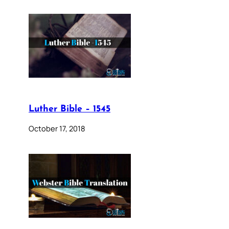
Luther Bible – 1545
October 17, 2018