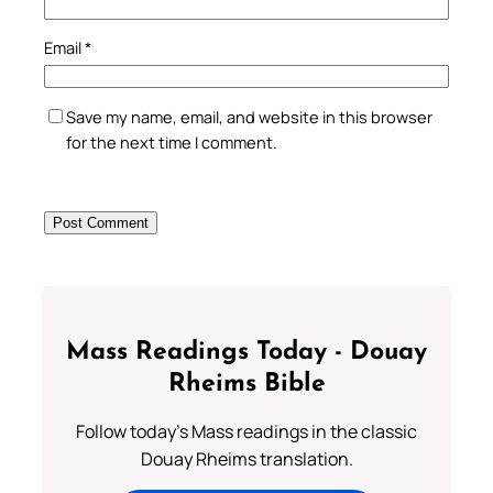
Email
*
Save my name, email, and website in this browser
for the next time I comment.
Mass Readings Today - Douay
Rheims Bible
Follow today's Mass readings in the classic
Douay Rheims translation.