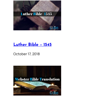
Luther Bible – 1545
October 17, 2018