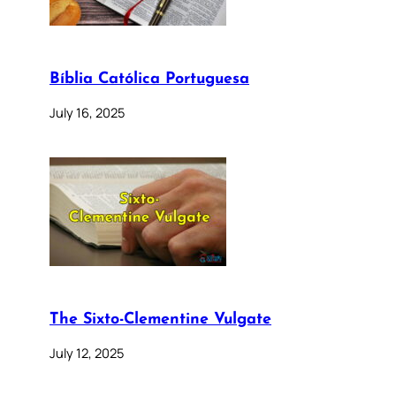
Bíblia Católica Portuguesa
July 16, 2025
The Sixto-Clementine Vulgate
July 12, 2025