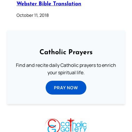
Webster Bible Translation
October 11, 2018
Catholic Prayers
Find and recite daily Catholic prayers to enrich
your spiritual life.
PRAY NOW