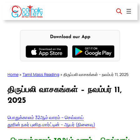
Skip
to
content
Download our App
Home
»
Tamil Mass Reading
»
திருப்பலி வாசகங்கள் – நவம்பர் 11, 2025
திருப்பலி வாசகங்கள் – நவம்பர் 11,
2025
பொதுக்காலம் 32ஆம் வாரம் – செவ்வாய்
தூரின் நகர் புனித மார்ட்டின் – ஆயர் (நினைவு)