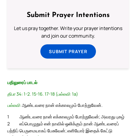
Submit Prayer Intentions
Let us pray together. Write your prayer intentions
and join our community.
SUBMIT PRAYER
பதிலுரைப் பாடல்
திபா 34: 1-2. 15-16. 17-18 (பல்லவி: 1a)
பல்லவி:
ஆண்டவரை நான் எக்காலமும் போற்றுவேன்.
1
ஆண்டவரை நான் எக்காலமும் போற்றுவேன்; அவரது புகழ்
2
எப்பொழுதும் என் நாவில் ஒலிக்கும்.
நான் ஆண்டவரைப்
பற்றிப் பெருமையாகப் பேசுவேன்; எளியோர் இதைக் கேட்டு