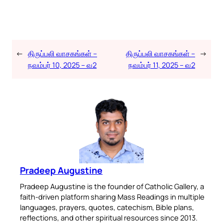
←
திருப்பலி வாசகங்கள் –
திருப்பலி வாசகங்கள் –
→
நவம்பர் 10, 2025 – வ2
நவம்பர் 11, 2025 – வ2
Pradeep Augustine
Pradeep Augustine is the founder of Catholic Gallery, a
faith-driven platform sharing Mass Readings in multiple
languages, prayers, quotes, catechism, Bible plans,
reflections, and other spiritual resources since 2013.