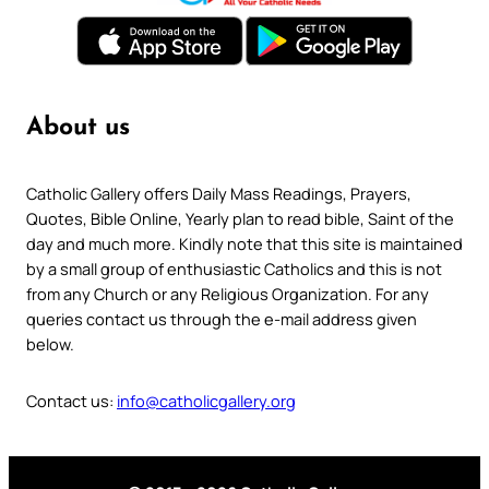
About us
Catholic Gallery offers Daily Mass Readings, Prayers,
Quotes, Bible Online, Yearly plan to read bible, Saint of the
day and much more. Kindly note that this site is maintained
by a small group of enthusiastic Catholics and this is not
from any Church or any Religious Organization. For any
queries contact us through the e-mail address given
below.
Contact us:
info@catholicgallery.org