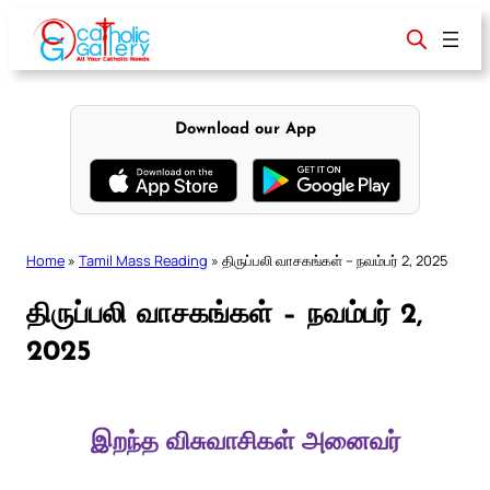
Skip
to
content
Download our App
Home
»
Tamil Mass Reading
»
திருப்பலி வாசகங்கள் – நவம்பர் 2, 2025
திருப்பலி வாசகங்கள் – நவம்பர் 2,
2025
இறந்த விசுவாசிகள் அனைவர்