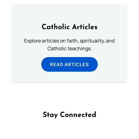
Catholic Articles
Explore articles on faith, spirituality, and
Catholic teachings.
READ ARTICLES
Stay Connected