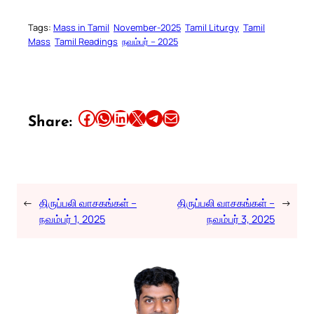
Tags:
Mass in Tamil
November-2025
Tamil Liturgy
Tamil
Mass
Tamil Readings
நவம்பர் – 2025
Share this article on Facebook
Share this article on WhatsApp
Share this article on LinkedIn
Share this article on X
Share this article on Telegram
Email this Article
Share:
←
திருப்பலி வாசகங்கள் –
திருப்பலி வாசகங்கள் –
→
நவம்பர் 1, 2025
நவம்பர் 3, 2025