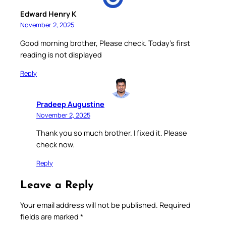
Edward Henry K
November 2, 2025
Good morning brother, Please check. Today’s first
reading is not displayed
Reply
Pradeep Augustine
November 2, 2025
Thank you so much brother. I fixed it. Please
check now.
Reply
Leave a Reply
Your email address will not be published.
Required
fields are marked
*