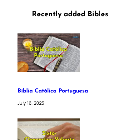
Recently added Bibles
Bíblia Católica Portuguesa
July 16, 2025