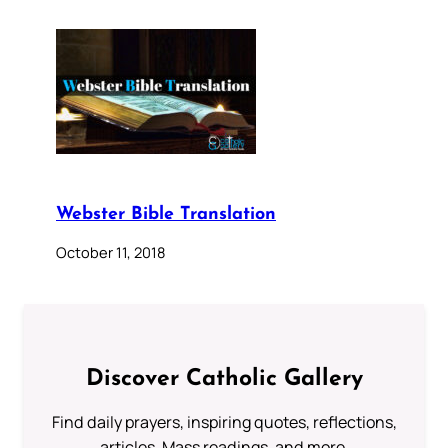
Webster Bible Translation
October 11, 2018
Discover Catholic Gallery
Find daily prayers, inspiring quotes, reflections,
articles, Mass readings, and more.