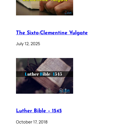
The Sixto-Clementine Vulgate
July 12, 2025
Luther Bible – 1545
October 17, 2018