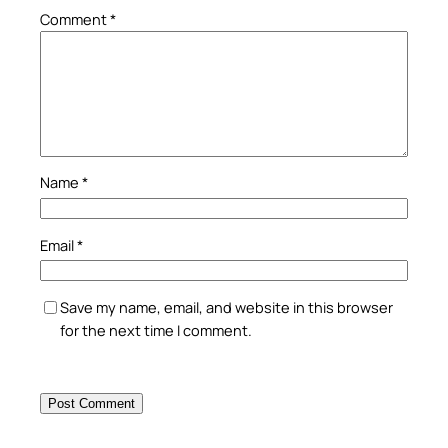
Comment
*
Name
*
Email
*
Save my name, email, and website in this browser
for the next time I comment.