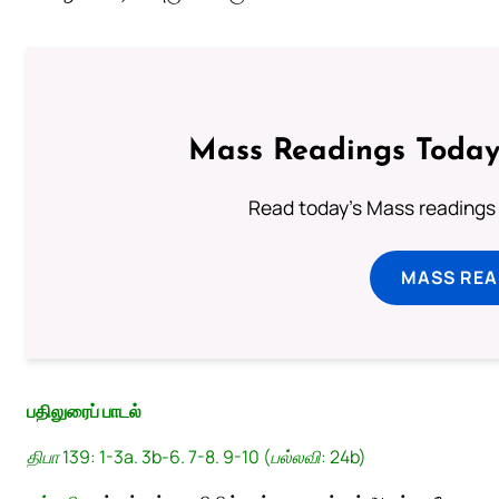
Mass Readings Today
Read today's Mass readings 
MASS REA
பதிலுரைப் பாடல்
திபா 139: 1-3a. 3b-6. 7-8. 9-10 (பல்லவி: 24b)