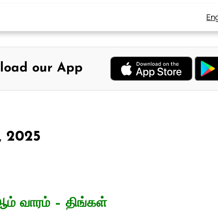
Eng
load our App
0, 2025
ம் வாரம் – திங்கள்