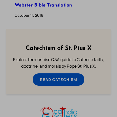
Webster Bible Translation
October 11, 2018
Catechism of St. Pius X
Explore the concise Q&A guide to Catholic faith,
doctrine, and morals by Pope St. Pius X.
READ CATECHISM