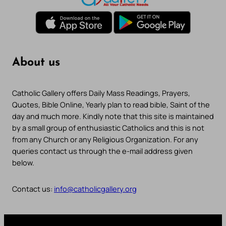
About us
Catholic Gallery offers Daily Mass Readings, Prayers,
Quotes, Bible Online, Yearly plan to read bible, Saint of the
day and much more. Kindly note that this site is maintained
by a small group of enthusiastic Catholics and this is not
from any Church or any Religious Organization. For any
queries contact us through the e-mail address given
below.
Contact us:
info@catholicgallery.org