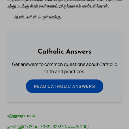
பத்து மடங்கு சிறந்தவர்களாய் இருந்ததைக் கண்டறிந்தான்.
ஆண்டவரின் அருள்வாக்கு.
Catholic Answers
Get answers to common questions about Catholic
faith and practices.
READ CATHOLIC ANSWERS
பதிலுரைப் பாடல்
தானி (இ) 1: 29ac. 30-31. 32-33 (பல்லவி: 29b)