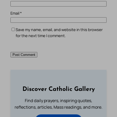
Email
*
Save my name, email, and website in this browser
for the next time I comment.
Discover Catholic Gallery
Find daily prayers, inspiring quotes,
reflections, articles, Mass readings, and more.