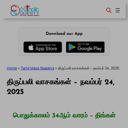
Skip
to
content
Download our App
Home
»
Tamil Mass Reading
»
திருப்பலி வாசகங்கள் – நவம்பர் 24, 2025
திருப்பலி வாசகங்கள் – நவம்பர் 24,
2025
பொதுக்காலம் 34ஆம் வாரம் – திங்கள்