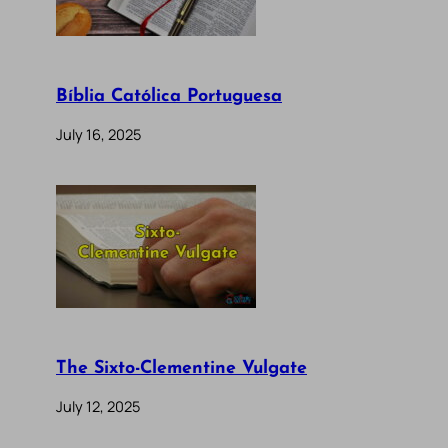
Bíblia Católica Portuguesa
July 16, 2025
The Sixto-Clementine Vulgate
July 12, 2025