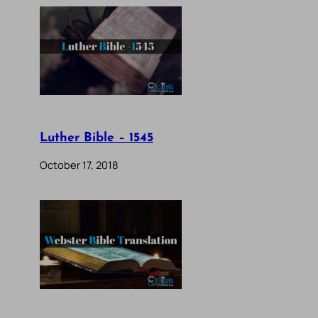
Luther Bible – 1545
October 17, 2018