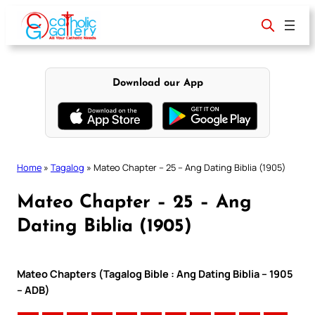
Skip
to
content
Download our App
Home
»
Tagalog
»
Mateo Chapter – 25 – Ang Dating Biblia (1905)
Mateo Chapter – 25 – Ang
Dating Biblia (1905)
Mateo Chapters (Tagalog Bible : Ang Dating Biblia – 1905
– ADB)