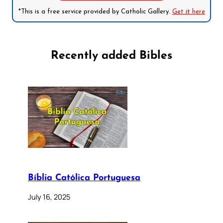
*This is a free service provided by Catholic Gallery.
Get it here
Recently added Bibles
Bíblia Católica Portuguesa
July 16, 2025