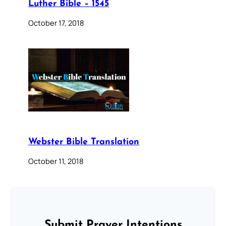
Luther Bible – 1545
October 17, 2018
Webster Bible Translation
October 11, 2018
Submit Prayer Intentions