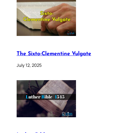
The Sixto-Clementine Vulgate
July 12, 2025