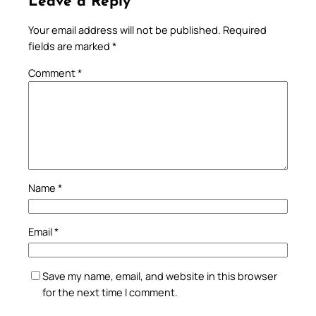
Leave a Reply
Your email address will not be published.
Required
fields are marked
*
Comment
*
Name
*
Email
*
Save my name, email, and website in this browser
for the next time I comment.