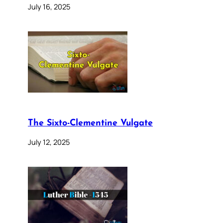
July 16, 2025
The Sixto-Clementine Vulgate
July 12, 2025