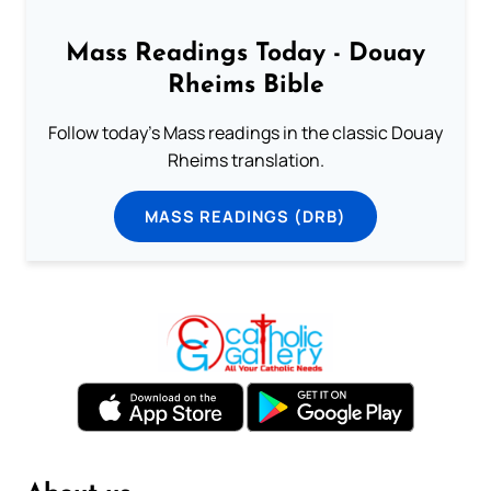
Mass Readings Today - Douay
Rheims Bible
Follow today's Mass readings in the classic Douay
Rheims translation.
MASS READINGS (DRB)