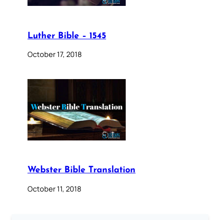
Luther Bible – 1545
October 17, 2018
Webster Bible Translation
October 11, 2018