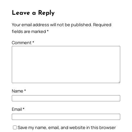
Leave a Reply
Your email address will not be published.
Required
fields are marked
*
Comment
*
Name
*
Email
*
Save my name, email, and website in this browser