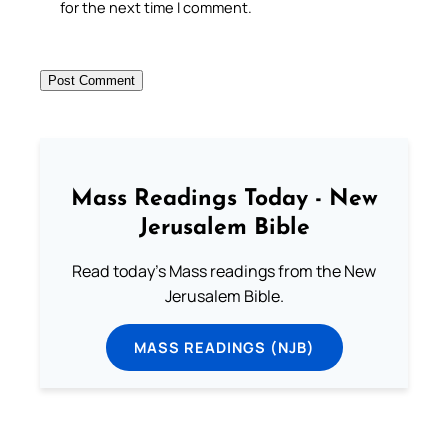
for the next time I comment.
Mass Readings Today - New
Jerusalem Bible
Read today's Mass readings from the New
Jerusalem Bible.
MASS READINGS (NJB)