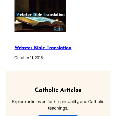
Webster Bible Translation
October 11, 2018
Catholic Articles
Explore articles on faith, spirituality, and Catholic
teachings.