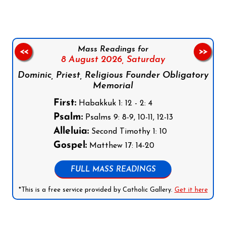
Mass Readings for
<<
>>
8 August 2026,
Saturday
Dominic, Priest, Religious Founder Obligatory
Memorial
First:
Habakkuk 1: 12 - 2: 4
Psalm:
Psalms 9: 8-9, 10-11, 12-13
Alleluia:
Second Timothy 1: 10
Gospel:
Matthew 17: 14-20
FULL MASS READINGS
*This is a free service provided by Catholic Gallery.
Get it here