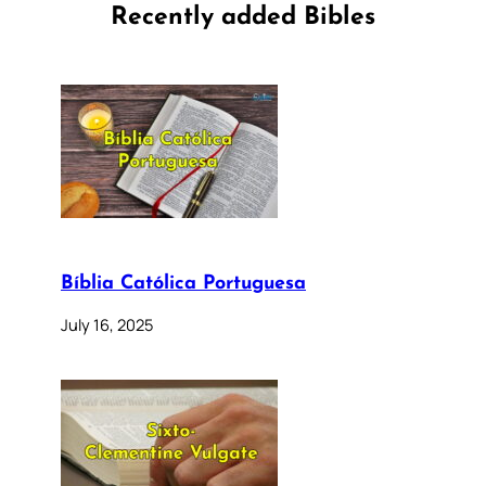
Recently added Bibles
Bíblia Católica Portuguesa
July 16, 2025