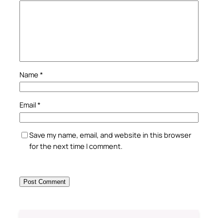
Name
*
Email
*
Save my name, email, and website in this browser
for the next time I comment.