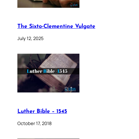
The Sixto-Clementine Vulgate
July 12, 2025
Luther Bible – 1545
October 17, 2018