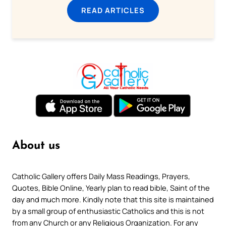
READ ARTICLES
About us
Catholic Gallery offers Daily Mass Readings, Prayers,
Quotes, Bible Online, Yearly plan to read bible, Saint of the
day and much more. Kindly note that this site is maintained
by a small group of enthusiastic Catholics and this is not
from any Church or any Religious Organization. For any