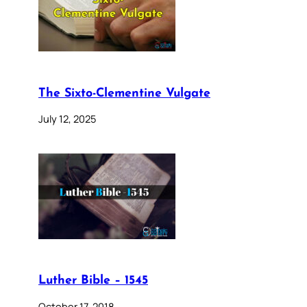
The Sixto-Clementine Vulgate
July 12, 2025
Luther Bible – 1545
October 17, 2018