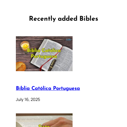
Recently added Bibles
Bíblia Católica Portuguesa
July 16, 2025