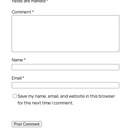
fields are marked
*
Comment
*
Name
*
Email
*
Save my name, email, and website in this browser
for the next time I comment.