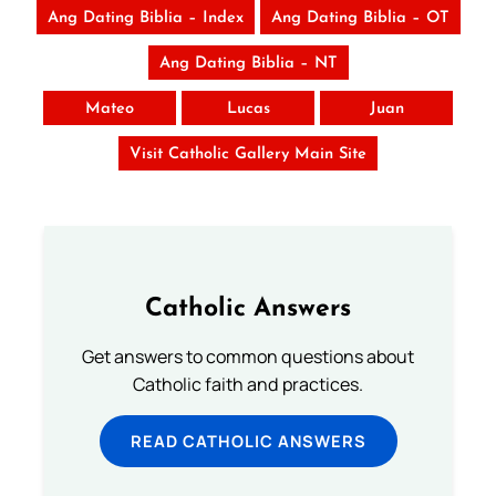
Ang Dating Biblia – Index
Ang Dating Biblia – OT
Ang Dating Biblia – NT
Mateo
Lucas
Juan
Visit Catholic Gallery Main Site
Catholic Answers
Get answers to common questions about
Catholic faith and practices.
READ CATHOLIC ANSWERS