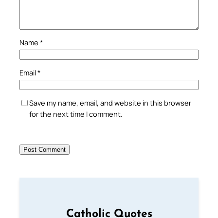
Name
*
Email
*
Save my name, email, and website in this browser
for the next time I comment.
Catholic Quotes