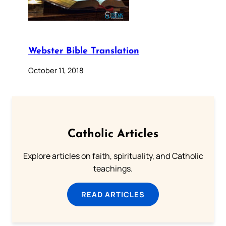
Webster Bible Translation
October 11, 2018
Catholic Articles
Explore articles on faith, spirituality, and Catholic
teachings.
READ ARTICLES