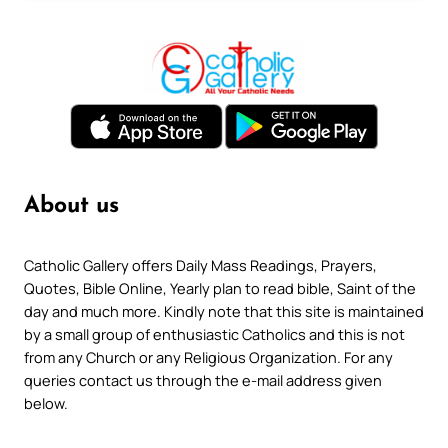
About us
Catholic Gallery offers Daily Mass Readings, Prayers,
Quotes, Bible Online, Yearly plan to read bible, Saint of the
day and much more. Kindly note that this site is maintained
by a small group of enthusiastic Catholics and this is not
from any Church or any Religious Organization. For any
queries contact us through the e-mail address given
below.