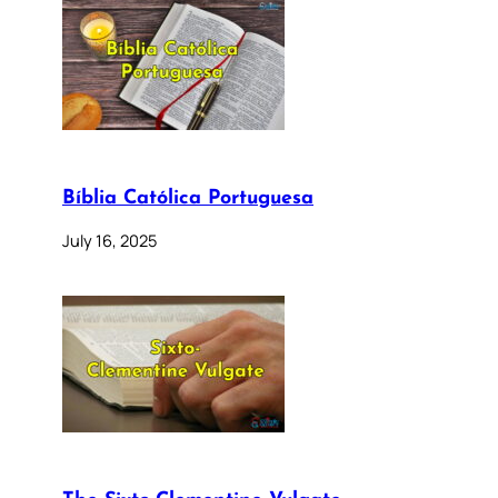
Bíblia Católica Portuguesa
July 16, 2025