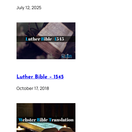
July 12, 2025
Luther Bible – 1545
October 17, 2018