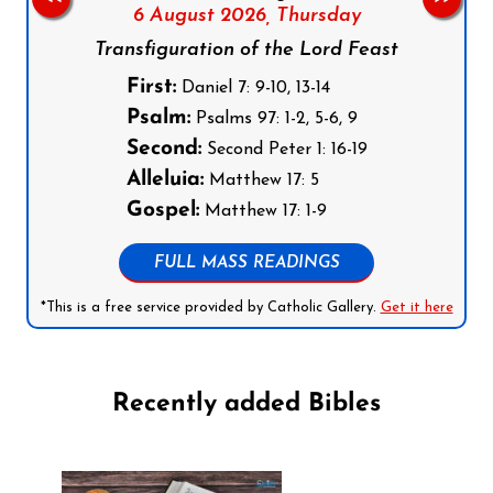
6 August 2026,
Thursday
Transfiguration of the Lord Feast
First:
Daniel 7: 9-10, 13-14
Psalm:
Psalms 97: 1-2, 5-6, 9
Second:
Second Peter 1: 16-19
Alleluia:
Matthew 17: 5
Gospel:
Matthew 17: 1-9
FULL MASS READINGS
*This is a free service provided by Catholic Gallery.
Get it here
Recently added Bibles