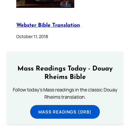
Webster Bible Translation
October 11, 2018
Mass Readings Today - Douay
Rheims Bible
Follow today's Mass readings in the classic Douay
Rheims translation.
MASS READINGS (DRB)