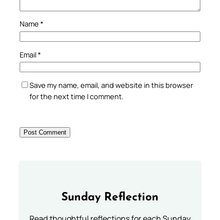
Name
*
Email
*
Save my name, email, and website in this browser
for the next time I comment.
Sunday Reflection
Read thoughtful reflections for each Sunday