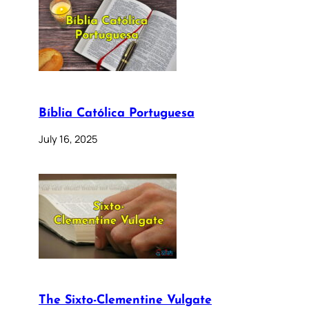
Bíblia Católica Portuguesa
July 16, 2025
The Sixto-Clementine Vulgate