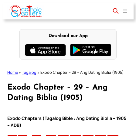
Skip
to
content
Download our App
Home
»
Tagalog
»
Exodo Chapter – 29 – Ang Dating Biblia (1905)
Exodo Chapter – 29 – Ang
Dating Biblia (1905)
Exodo Chapters (Tagalog Bible : Ang Dating Biblia – 1905
– ADB)