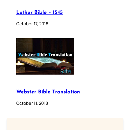
Luther Bible – 1545
October 17, 2018
Webster Bible Translation
October 11, 2018