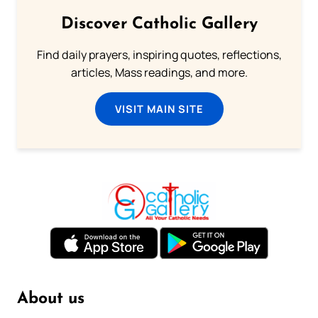
Discover Catholic Gallery
Find daily prayers, inspiring quotes, reflections,
articles, Mass readings, and more.
VISIT MAIN SITE
About us