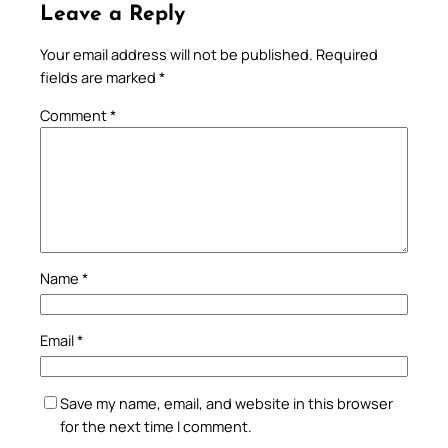
Leave a Reply
Your email address will not be published.
Required
fields are marked
*
Comment
*
Name
*
Email
*
Save my name, email, and website in this browser
for the next time I comment.