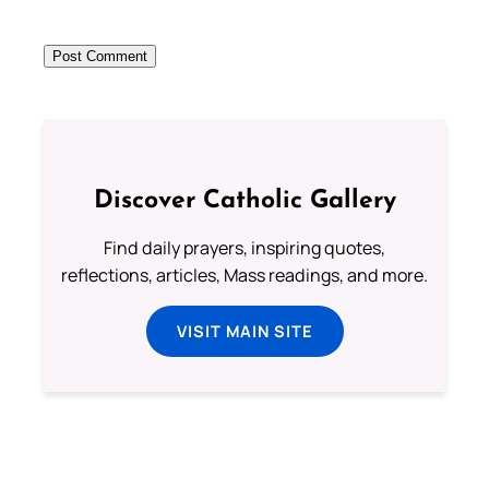
Discover Catholic Gallery
Find daily prayers, inspiring quotes,
reflections, articles, Mass readings, and more.
VISIT MAIN SITE