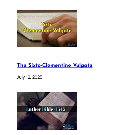
The Sixto-Clementine Vulgate
July 12, 2025