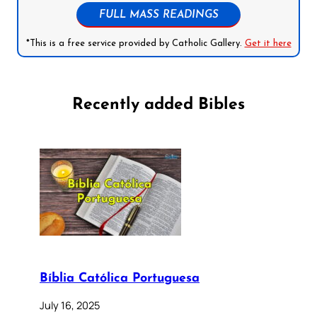
FULL MASS READINGS
*This is a free service provided by Catholic Gallery.
Get it here
Recently added Bibles
Bíblia Católica Portuguesa
July 16, 2025