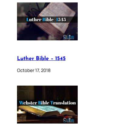
Luther Bible – 1545
October 17, 2018