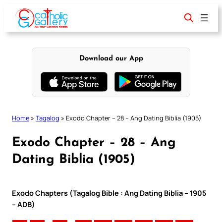
Skip
to
content
Download our App
Home
»
Tagalog
»
Exodo Chapter – 28 – Ang Dating Biblia (1905)
Exodo Chapter – 28 – Ang
Dating Biblia (1905)
Exodo Chapters (Tagalog Bible : Ang Dating Biblia – 1905
– ADB)