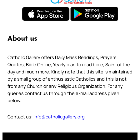
About us
Catholic Gallery offers Daily Mass Readings, Prayers,
Quotes, Bible Online, Yearly plan to read bible, Saint of the
day and much more. Kindly note that this site is maintained
by a small group of enthusiastic Catholics and this is not
from any Church or any Religious Organization. For any
queries contact us through the e-mail address given
below.
Contact us:
info@catholicgallery.org