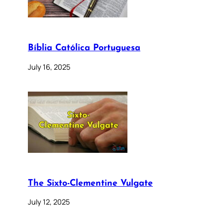
Bíblia Católica Portuguesa
July 16, 2025
The Sixto-Clementine Vulgate
July 12, 2025