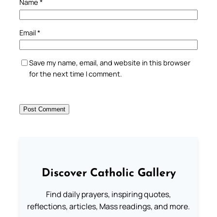
Name
*
Email
*
Save my name, email, and website in this browser
for the next time I comment.
Discover Catholic Gallery
Find daily prayers, inspiring quotes,
reflections, articles, Mass readings, and more.