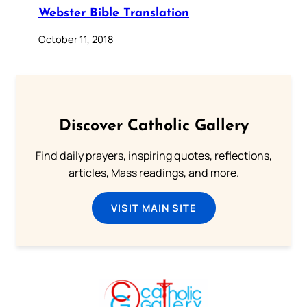
Webster Bible Translation
October 11, 2018
Discover Catholic Gallery
Find daily prayers, inspiring quotes, reflections,
articles, Mass readings, and more.
VISIT MAIN SITE