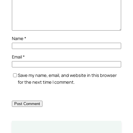
Name
*
Email
*
Save my name, email, and website in this browser
for the next time I comment.