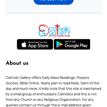
About us
Catholic Gallery offers Daily Mass Readings, Prayers,
Quotes, Bible Online, Yearly plan to read bible, Saint of the
day and much more. Kindly note that this site is maintained
by a small group of enthusiastic Catholics and this is not
from any Church or any Religious Organization. For any
queries contact us through the e-mail address given