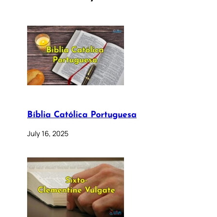
Bíblia Católica Portuguesa
July 16, 2025