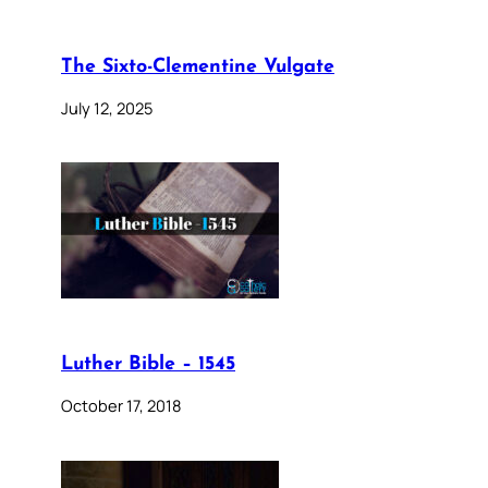
The Sixto-Clementine Vulgate
July 12, 2025
Luther Bible – 1545
October 17, 2018