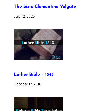
The Sixto-Clementine Vulgate
July 12, 2025
Luther Bible – 1545
October 17, 2018