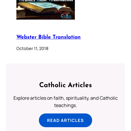
Webster Bible Translation
October 11, 2018
Catholic Articles
Explore articles on faith, spirituality, and Catholic
teachings.
READ ARTICLES