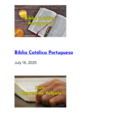
Bíblia Católica Portuguesa
July 16, 2025