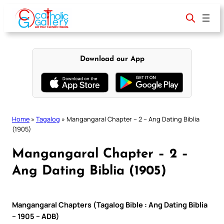
Skip
to
content
Download our App
Home
»
Tagalog
»
Mangangaral Chapter – 2 – Ang Dating Biblia
(1905)
Mangangaral Chapter – 2 –
Ang Dating Biblia (1905)
Mangangaral Chapters (Tagalog Bible : Ang Dating Biblia
– 1905 – ADB)