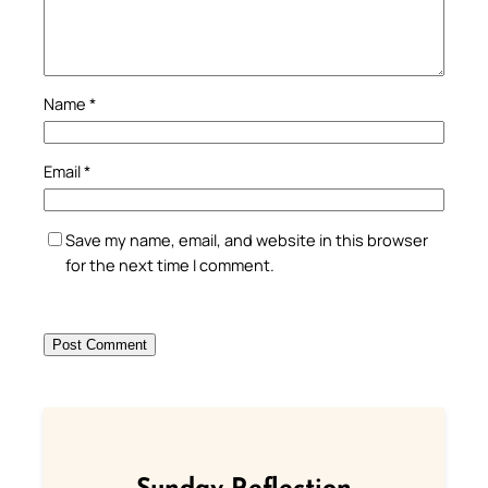
Name
*
Email
*
Save my name, email, and website in this browser
for the next time I comment.