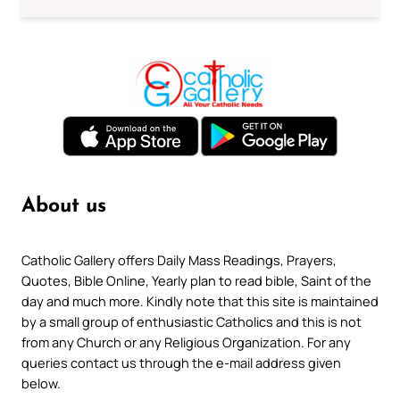
About us
Catholic Gallery offers Daily Mass Readings, Prayers,
Quotes, Bible Online, Yearly plan to read bible, Saint of the
day and much more. Kindly note that this site is maintained
by a small group of enthusiastic Catholics and this is not
from any Church or any Religious Organization. For any
queries contact us through the e-mail address given
below.