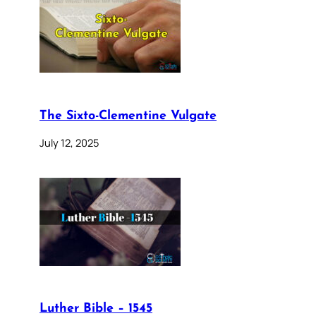
The Sixto-Clementine Vulgate
July 12, 2025
Luther Bible – 1545