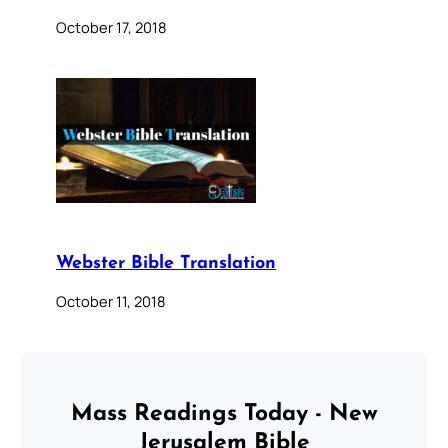
October 17, 2018
Webster Bible Translation
October 11, 2018
Mass Readings Today - New
Jerusalem Bible