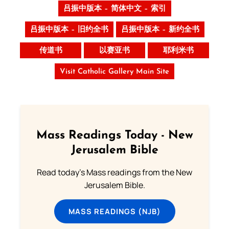
吕振中版本 – 简体中文 – 索引
吕振中版本 – 旧约全书
吕振中版本 – 新约全书
传道书
以赛亚书
耶利米书
Visit Catholic Gallery Main Site
Mass Readings Today - New
Jerusalem Bible
Read today's Mass readings from the New
Jerusalem Bible.
MASS READINGS (NJB)