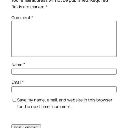
Your email address will not be published.
Required
fields are marked
*
Comment
*
Name
*
Email
*
Save my name, email, and website in this browser
for the next time I comment.