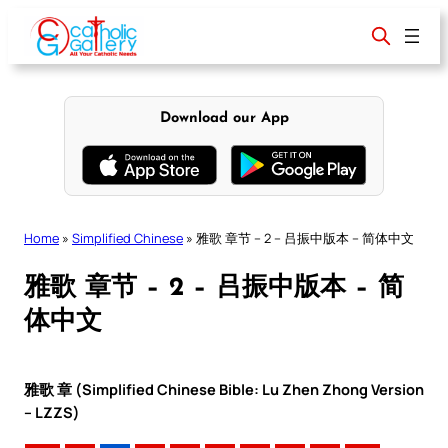
Skip
to
content
Download our App
Home
»
Simplified Chinese
»
雅歌 章节 – 2 – 吕振中版本 – 简体中文
雅歌 章节 – 2 – 吕振中版本 – 简
体中文
雅歌 章 (Simplified Chinese Bible: Lu Zhen Zhong Version
– LZZS)