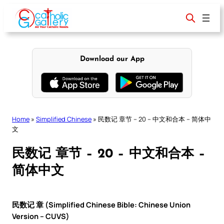
Skip
to
content
Download our App
Home
»
Simplified Chinese
»
民数记 章节 – 20 – 中文和合本 – 简体中
文
民数记 章节 – 20 – 中文和合本 –
简体中文
民数记 章 (Simplified Chinese Bible: Chinese Union
Version – CUVS)