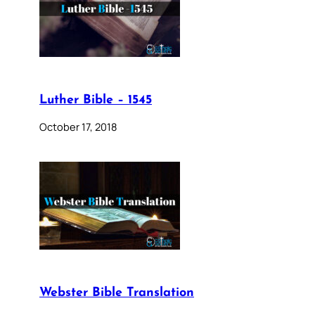
Luther Bible – 1545
October 17, 2018
Webster Bible Translation