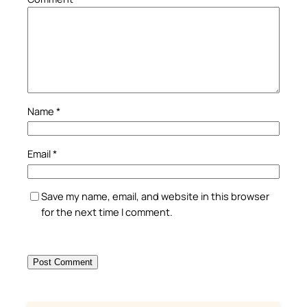
Name
*
Email
*
Save my name, email, and website in this browser
for the next time I comment.