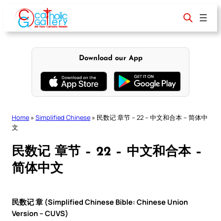
Skip
to
content
Download our App
Home
»
Simplified Chinese
»
民数记 章节 – 22 – 中文和合本 – 简体中
文
民数记 章节 – 22 – 中文和合本 –
简体中文
民数记 章 (Simplified Chinese Bible: Chinese Union
Version – CUVS)