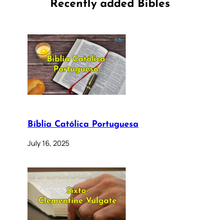
Recently added Bibles
Bíblia Católica Portuguesa
July 16, 2025