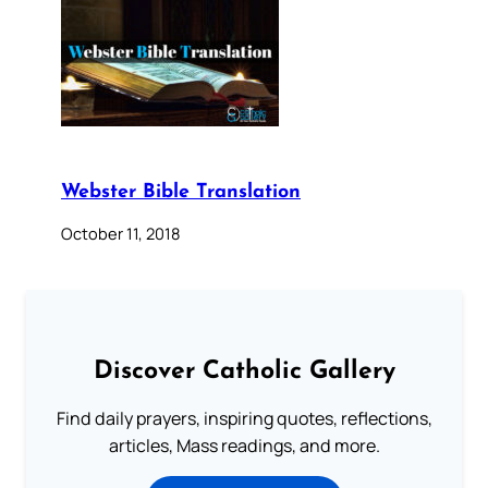
Webster Bible Translation
October 11, 2018
Discover Catholic Gallery
Find daily prayers, inspiring quotes, reflections,
articles, Mass readings, and more.