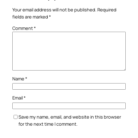
Your email address will not be published.
Required
fields are marked
*
Comment
*
Name
*
Email
*
Save my name, email, and website in this browser
for the next time I comment.