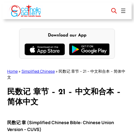
Skip
to
content
Download our App
Home
»
Simplified Chinese
»
民数记 章节 – 21 – 中文和合本 – 简体中
文
民数记 章节 – 21 – 中文和合本 –
简体中文
民数记 章 (Simplified Chinese Bible: Chinese Union
Version – CUVS)