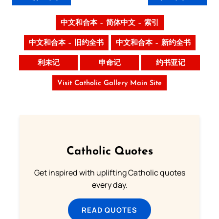
中文和合本 – 简体中文 – 索引
中文和合本 – 旧约全书
中文和合本 – 新约全书
利未记
申命记
约书亚记
Visit Catholic Gallery Main Site
Catholic Quotes
Get inspired with uplifting Catholic quotes
every day.
READ QUOTES