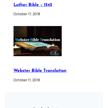
Luther Bible – 1545
October 17, 2018
Webster Bible Translation
October 11, 2018