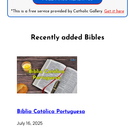
*This is a free service provided by Catholic Gallery.
Get it here
Recently added Bibles
Bíblia Católica Portuguesa
July 16, 2025