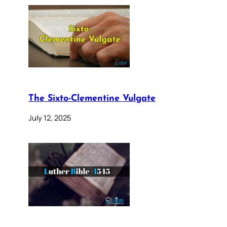
The Sixto-Clementine Vulgate
July 12, 2025