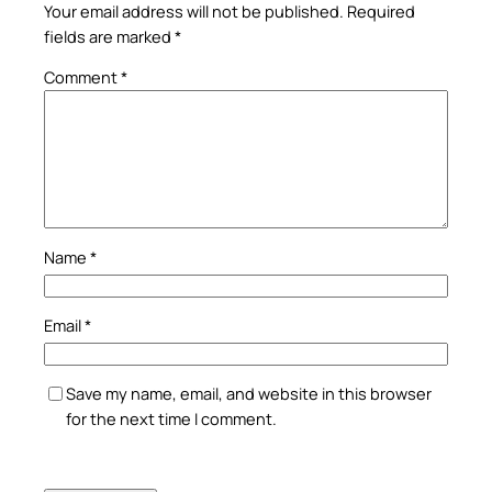
Your email address will not be published.
Required
fields are marked
*
Comment
*
Name
*
Email
*
Save my name, email, and website in this browser
for the next time I comment.