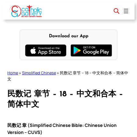
Skip
to
content
Download our App
Home
»
Simplified Chinese
»
民数记 章节 – 18 – 中文和合本 – 简体中
文
民数记 章节 – 18 – 中文和合本 –
简体中文
民数记 章 (Simplified Chinese Bible: Chinese Union
Version – CUVS)