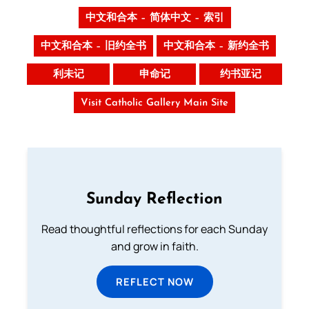
中文和合本 – 简体中文 – 索引
中文和合本 – 旧约全书
中文和合本 – 新约全书
利未记
申命记
约书亚记
Visit Catholic Gallery Main Site
Sunday Reflection
Read thoughtful reflections for each Sunday
and grow in faith.
REFLECT NOW