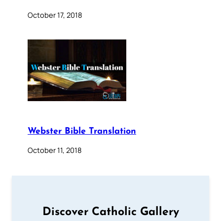
October 17, 2018
Webster Bible Translation
October 11, 2018
Discover Catholic Gallery