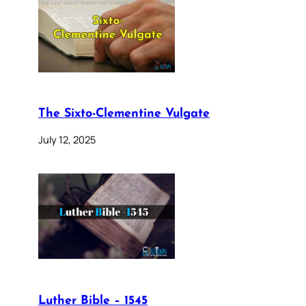
The Sixto-Clementine Vulgate
July 12, 2025
Luther Bible – 1545