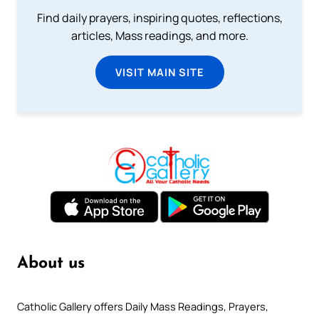
Find daily prayers, inspiring quotes, reflections,
articles, Mass readings, and more.
VISIT MAIN SITE
About us
Catholic Gallery offers Daily Mass Readings, Prayers,