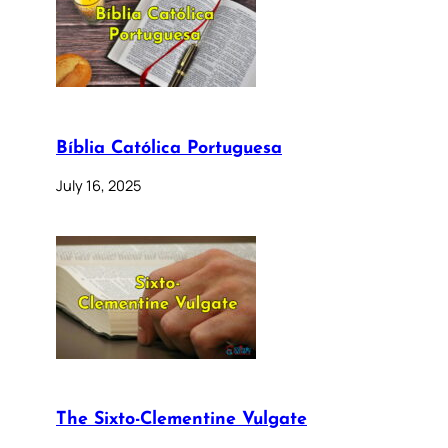
Bíblia Católica Portuguesa
July 16, 2025
The Sixto-Clementine Vulgate