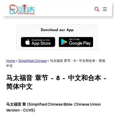
Skip
to
content
Download our App
Home
»
Simplified Chinese
»
马太福音 章节 – 8 – 中文和合本 – 简体
中文
马太福音 章节 – 8 – 中文和合本 –
简体中文
马太福音 章 (Simplified Chinese Bible: Chinese Union
Version – CUVS)