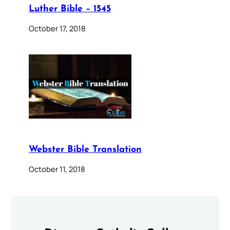
Luther Bible – 1545
October 17, 2018
Webster Bible Translation
October 11, 2018