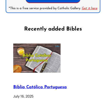
*This is a free service provided by Catholic Gallery.
Get it here
Recently added Bibles
Bíblia Católica Portuguesa
July 16, 2025