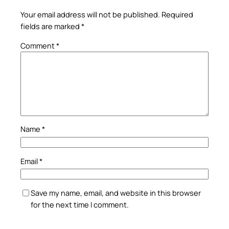
Your email address will not be published.
Required
fields are marked
*
Comment
*
Name
*
Email
*
Save my name, email, and website in this browser
for the next time I comment.