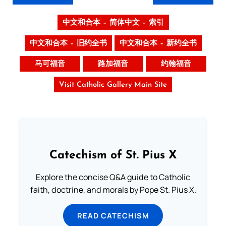
中文和合本 – 简体中文 – 索引
中文和合本 – 旧约全书
中文和合本 – 新约全书
马可福音
路加福音
约翰福音
Visit Catholic Gallery Main Site
Catechism of St. Pius X
Explore the concise Q&A guide to Catholic
faith, doctrine, and morals by Pope St. Pius X.
READ CATECHISM