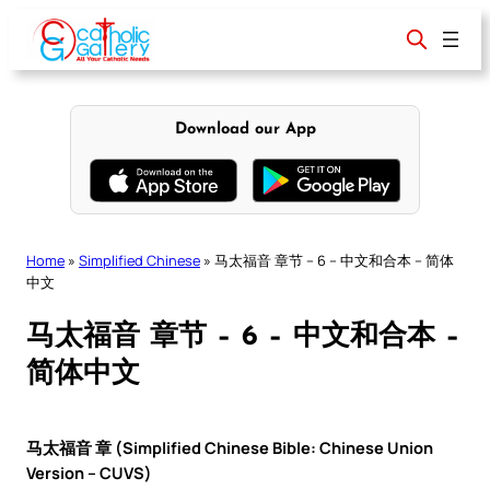
Skip
to
content
Download our App
Home
»
Simplified Chinese
»
马太福音 章节 – 6 – 中文和合本 – 简体
中文
马太福音 章节 – 6 – 中文和合本 –
简体中文
马太福音 章 (Simplified Chinese Bible: Chinese Union
Version – CUVS)