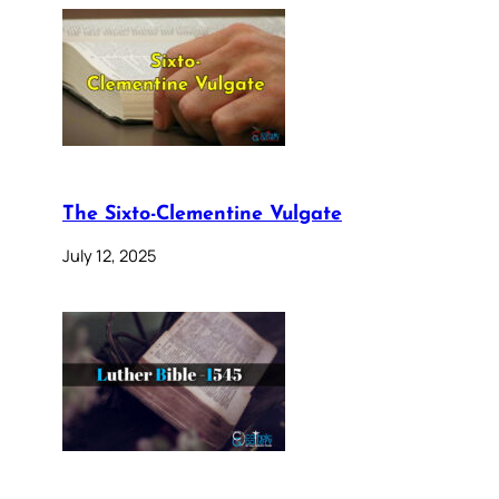
The Sixto-Clementine Vulgate
July 12, 2025