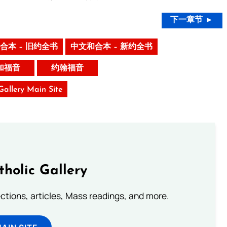
下一章节 ►
合本 – 旧约全书
中文和合本 – 新约全书
加福音
约翰福音
 Gallery Main Site
tholic Gallery
lections, articles, Mass readings, and more.