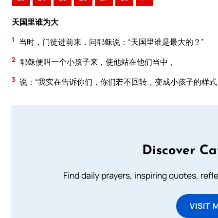
天国里谁为大
1
当时，门徒进前来，问耶稣说：“天国里谁是最大的？”
2
耶稣便叫一个小孩子来，使他站在他们当中，
3
说：“我实在告诉你们，你们若不回转，变成小孩子的样式
Discover Ca
Find daily prayers, inspiring quotes, ref
VISIT 