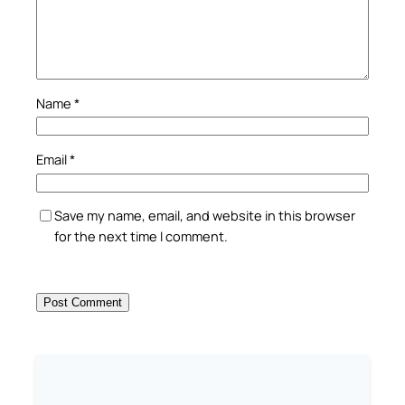
Name
*
Email
*
Save my name, email, and website in this browser
for the next time I comment.