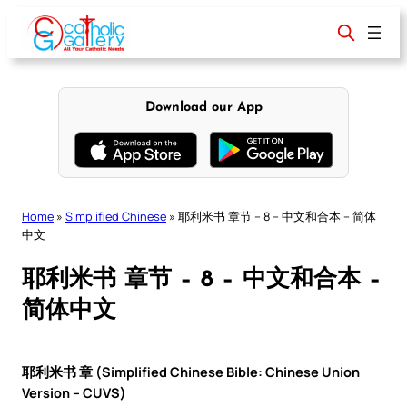
Skip
to
content
Download our App
Home
»
Simplified Chinese
»
耶利米书 章节 – 8 – 中文和合本 – 简体
中文
耶利米书 章节 – 8 – 中文和合本 –
简体中文
耶利米书 章 (Simplified Chinese Bible: Chinese Union
Version – CUVS)