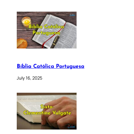
Bíblia Católica Portuguesa
July 16, 2025