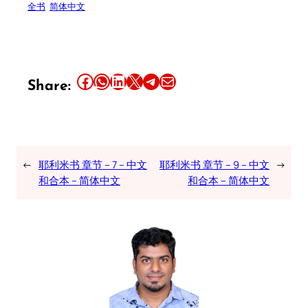
全书
简体中文
Share this article on Facebook
Share this article on WhatsApp
Share this article on LinkedIn
Share this article on X
Share this article on Telegram
Email this Article
Share:
←
耶利米书 章节 – 7 – 中文
耶利米书 章节 – 9 – 中文
→
和合本 – 简体中文
和合本 – 简体中文