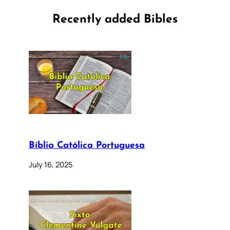
Recently added Bibles
Bíblia Católica Portuguesa
July 16, 2025