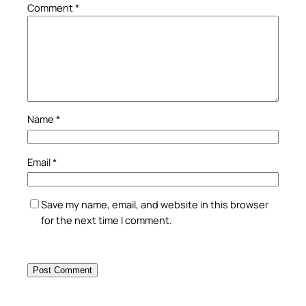
Comment
*
Name
*
Email
*
Save my name, email, and website in this browser
for the next time I comment.