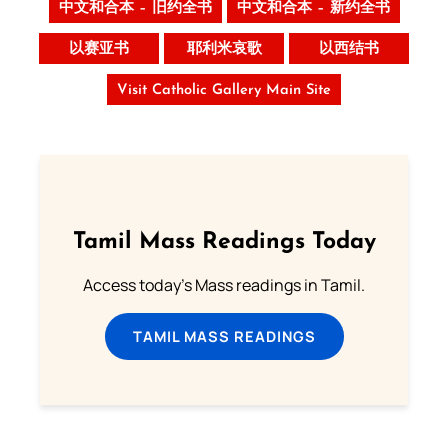
中文和合本 – 旧约全书
中文和合本 – 新约全书
以赛亚书
耶利米哀歌
以西结书
Visit Catholic Gallery Main Site
Tamil Mass Readings Today
Access today's Mass readings in Tamil.
TAMIL MASS READINGS