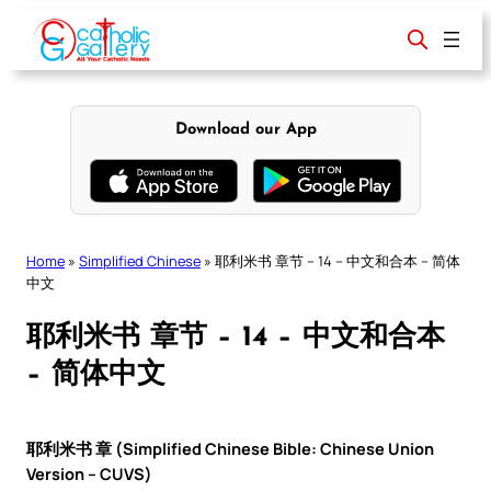
Skip
to
content
Download our App
Home
»
Simplified Chinese
»
耶利米书 章节 – 14 – 中文和合本 – 简体
中文
耶利米书 章节 – 14 – 中文和合本
– 简体中文
耶利米书 章 (Simplified Chinese Bible: Chinese Union
Version – CUVS)