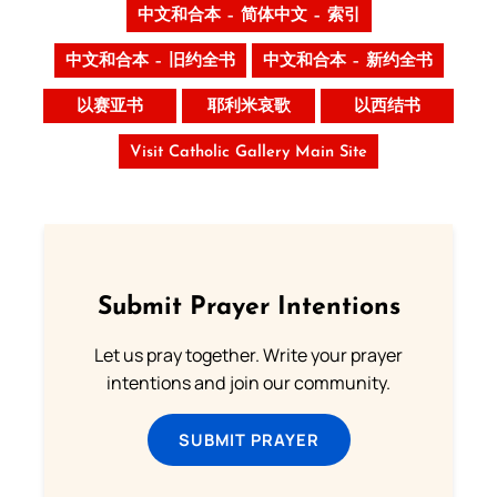
中文和合本 – 简体中文 – 索引
中文和合本 – 旧约全书
中文和合本 – 新约全书
以赛亚书
耶利米哀歌
以西结书
Visit Catholic Gallery Main Site
Submit Prayer Intentions
Let us pray together. Write your prayer
intentions and join our community.
SUBMIT PRAYER