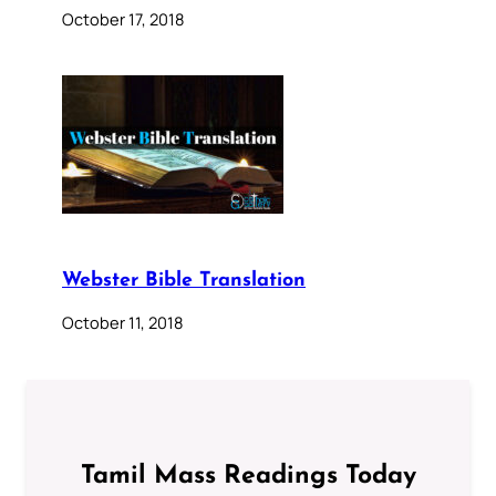
October 17, 2018
Webster Bible Translation
October 11, 2018
Tamil Mass Readings Today