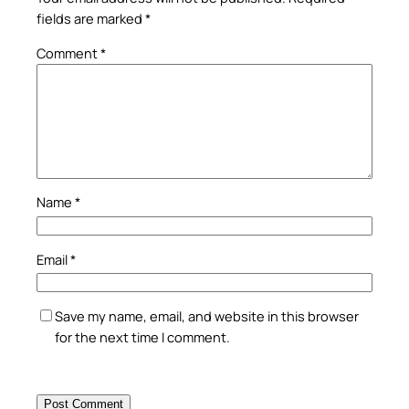
fields are marked
*
Comment
*
Name
*
Email
*
Save my name, email, and website in this browser
for the next time I comment.