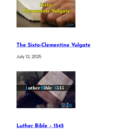
The Sixto-Clementine Vulgate
July 12, 2025
Luther Bible – 1545