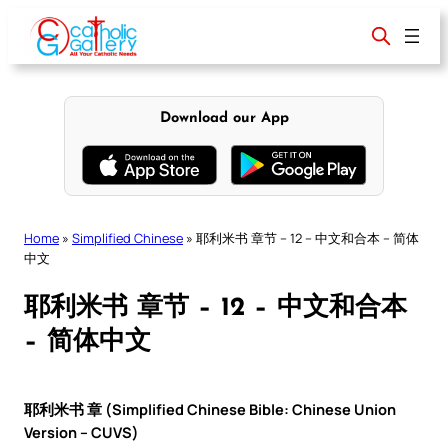
Skip
to
content
Download our App
Home
»
Simplified Chinese
»
耶利米书 章节 – 12 – 中文和合本 – 简体
中文
耶利米书 章节 – 12 – 中文和合本
– 简体中文
耶利米书 章 (Simplified Chinese Bible: Chinese Union
Version – CUVS)