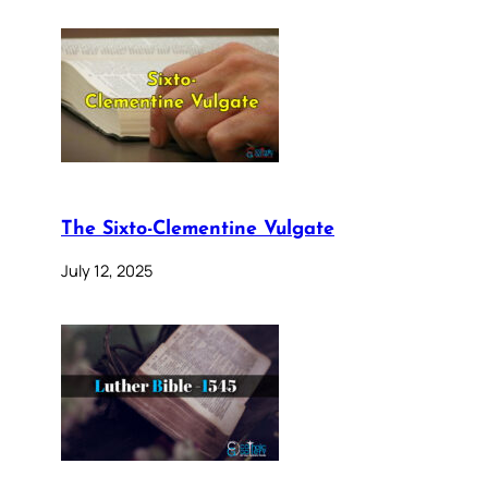
The Sixto-Clementine Vulgate
July 12, 2025