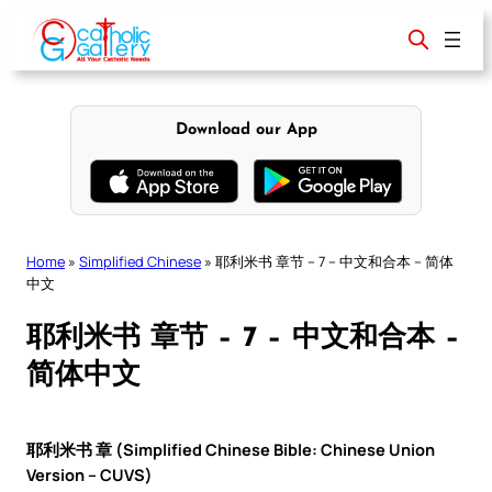
Skip
to
content
Download our App
Home
»
Simplified Chinese
»
耶利米书 章节 – 7 – 中文和合本 – 简体
中文
耶利米书 章节 – 7 – 中文和合本 –
简体中文
耶利米书 章 (Simplified Chinese Bible: Chinese Union
Version – CUVS)