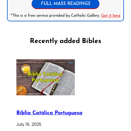
FULL MASS READINGS
*This is a free service provided by Catholic Gallery.
Get it here
Recently added Bibles
Bíblia Católica Portuguesa
July 16, 2025