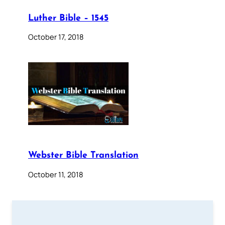
Luther Bible – 1545
October 17, 2018
Webster Bible Translation
October 11, 2018