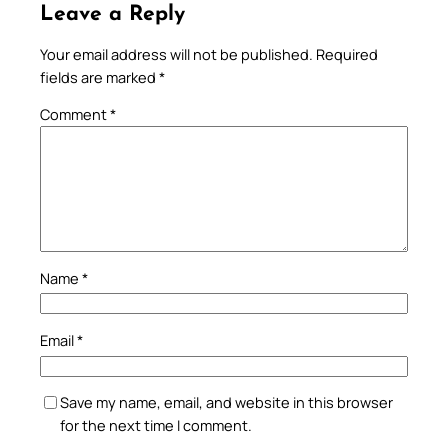
Leave a Reply
Your email address will not be published.
Required
fields are marked
*
Comment
*
Name
*
Email
*
Save my name, email, and website in this browser
for the next time I comment.