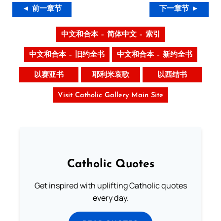
◄ 前一章节
下一章节 ►
中文和合本 – 简体中文 – 索引
中文和合本 – 旧约全书
中文和合本 – 新约全书
以赛亚书
耶利米哀歌
以西结书
Visit Catholic Gallery Main Site
Catholic Quotes
Get inspired with uplifting Catholic quotes
every day.