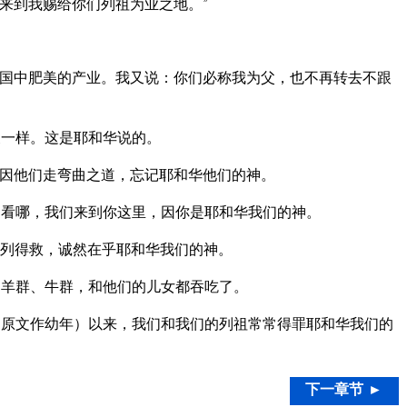
来到我赐给你们列祖为业之地。”
国中肥美的产业。我又说：你们必称我为父，也不再转去不跟
夫一样。这是耶和华说的。
因他们走弯曲之道，忘记耶和华他们的神。
看哪，我们来到你这里，因你是耶和华我们的神。
列得救，诚然在乎耶和华我们的神。
羊群、牛群，和他们的儿女都吞吃了。
原文作幼年）以来，我们和我们的列祖常常得罪耶和华我们的
下一章节 ►