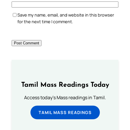
Save my name, email, and website in this browser
for the next time I comment.
Tamil Mass Readings Today
Access today's Mass readings in Tamil.
TAMIL MASS READINGS