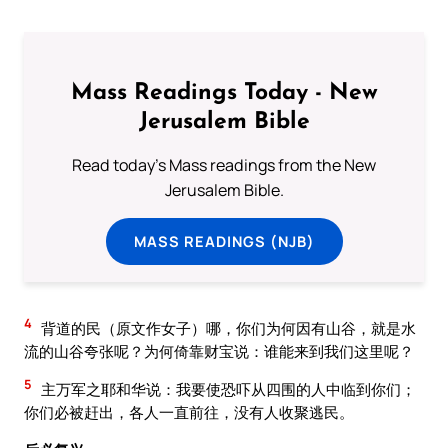
Mass Readings Today - New
Jerusalem Bible
Read today's Mass readings from the New
Jerusalem Bible.
MASS READINGS (NJB)
4
背道的民（原文作女子）哪，你们为何因有山谷，就是水
流的山谷夸张呢？为何倚靠财宝说：谁能来到我们这里呢？
5
主万军之耶和华说：我要使恐吓从四围的人中临到你们；
你们必被赶出，各人一直前往，没有人收聚逃民。