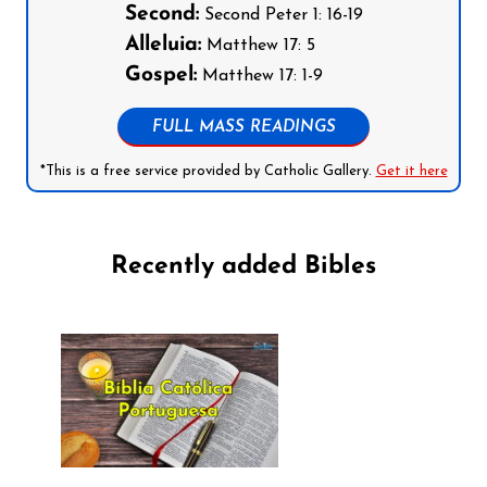
Second:
Second Peter 1: 16-19
Alleluia:
Matthew 17: 5
Gospel:
Matthew 17: 1-9
FULL MASS READINGS
*This is a free service provided by Catholic Gallery.
Get it here
Recently added Bibles