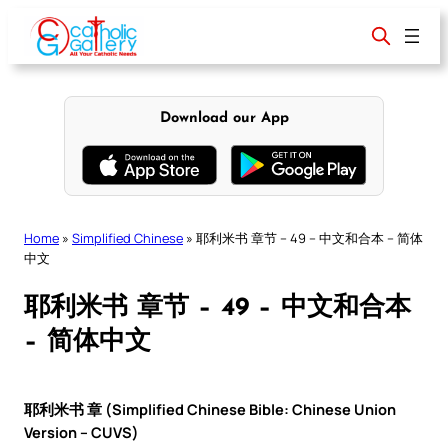
Skip
to
content
Download our App
Home
»
Simplified Chinese
»
耶利米书 章节 – 49 – 中文和合本 – 简体
中文
耶利米书 章节 – 49 – 中文和合本
– 简体中文
耶利米书 章 (Simplified Chinese Bible: Chinese Union
Version – CUVS)