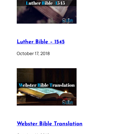
Luther Bible – 1545
October 17, 2018
Webster Bible Translation