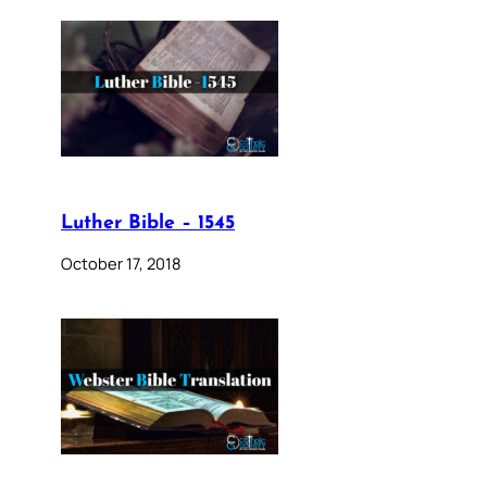
Luther Bible – 1545
October 17, 2018