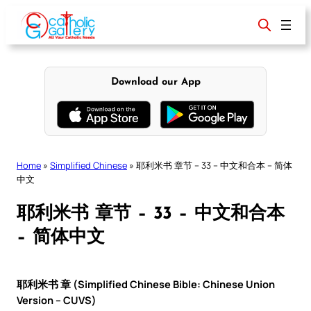
Skip
to
content
Download our App
Home
»
Simplified Chinese
»
耶利米书 章节 – 33 – 中文和合本 – 简体
中文
耶利米书 章节 – 33 – 中文和合本
– 简体中文
耶利米书 章 (Simplified Chinese Bible: Chinese Union
Version – CUVS)