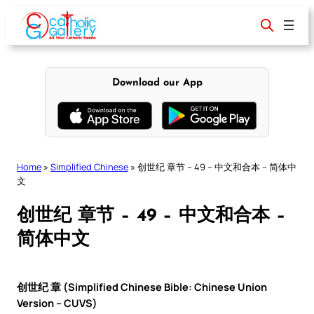
Skip
to
content
Download our App
Home
»
Simplified Chinese
»
创世纪 章节 – 49 – 中文和合本 – 简体中
文
创世纪 章节 – 49 – 中文和合本 –
简体中文
创世纪 章 (Simplified Chinese Bible: Chinese Union
Version – CUVS)