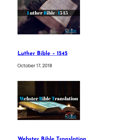
Luther Bible – 1545
October 17, 2018
Webster Bible Translation