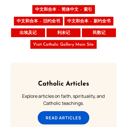
中文和合本 – 简体中文 – 索引
中文和合本 – 旧约全书
中文和合本 – 新约全书
出埃及记
利未记
民数记
Visit Catholic Gallery Main Site
Catholic Articles
Explore articles on faith, spirituality, and
Catholic teachings.
READ ARTICLES