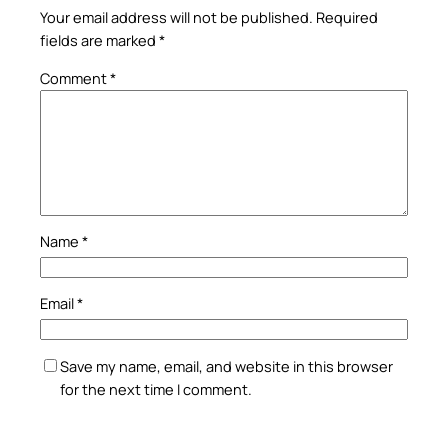
Your email address will not be published.
Required
fields are marked
*
Comment
*
Name
*
Email
*
Save my name, email, and website in this browser
for the next time I comment.