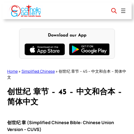
Skip
to
content
Download our App
Home
»
Simplified Chinese
»
创世纪 章节 – 45 – 中文和合本 – 简体中
文
创世纪 章节 – 45 – 中文和合本 –
简体中文
创世纪 章 (Simplified Chinese Bible: Chinese Union
Version – CUVS)