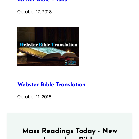
October 17, 2018
Webster Bible Translation
October 11, 2018
Mass Readings Today - New