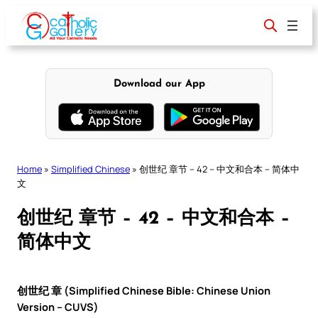
Skip
to
content
Download our App
Home
»
Simplified Chinese
»
创世纪 章节 – 42 – 中文和合本 – 简体中
文
创世纪 章节 – 42 – 中文和合本 –
简体中文
创世纪 章 (Simplified Chinese Bible: Chinese Union
Version – CUVS)