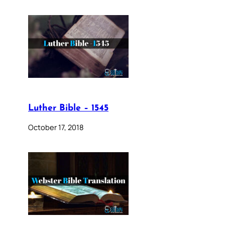
Luther Bible – 1545
October 17, 2018