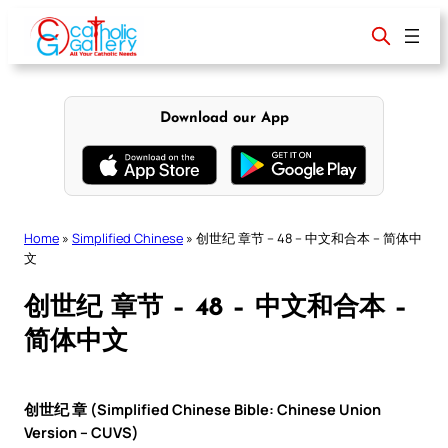
Skip
to
content
Download our App
Home
»
Simplified Chinese
»
创世纪 章节 – 48 – 中文和合本 – 简体中
文
创世纪 章节 – 48 – 中文和合本 –
简体中文
创世纪 章 (Simplified Chinese Bible: Chinese Union
Version – CUVS)