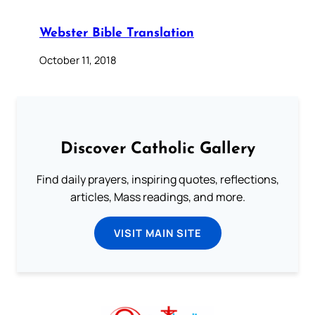
Webster Bible Translation
October 11, 2018
Discover Catholic Gallery
Find daily prayers, inspiring quotes, reflections,
articles, Mass readings, and more.
VISIT MAIN SITE