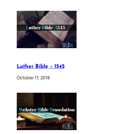
Luther Bible – 1545
October 17, 2018