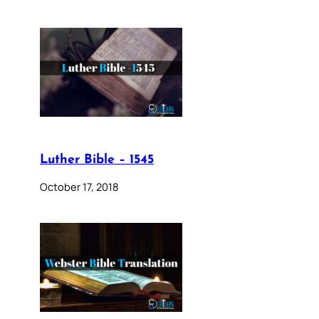
Luther Bible – 1545
October 17, 2018