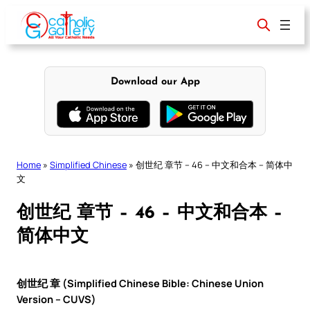
Skip
to
content
Download our App
Home
»
Simplified Chinese
»
创世纪 章节 – 46 – 中文和合本 – 简体中
文
创世纪 章节 – 46 – 中文和合本 –
简体中文
创世纪 章 (Simplified Chinese Bible: Chinese Union
Version – CUVS)