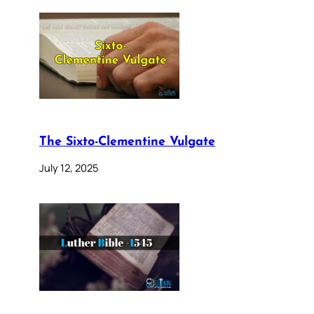
The Sixto-Clementine Vulgate
July 12, 2025