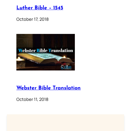
Luther Bible – 1545
October 17, 2018
Webster Bible Translation
October 11, 2018