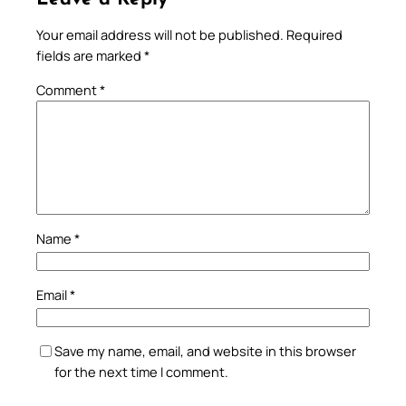
Your email address will not be published.
Required
fields are marked
*
Comment
*
Name
*
Email
*
Save my name, email, and website in this browser
for the next time I comment.