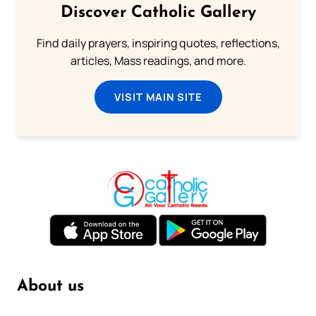
Discover Catholic Gallery
Find daily prayers, inspiring quotes, reflections,
articles, Mass readings, and more.
VISIT MAIN SITE
About us