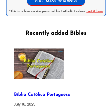
FULL MASS READINGS
*This is a free service provided by Catholic Gallery.
Get it here
Recently added Bibles
Bíblia Católica Portuguesa
July 16, 2025