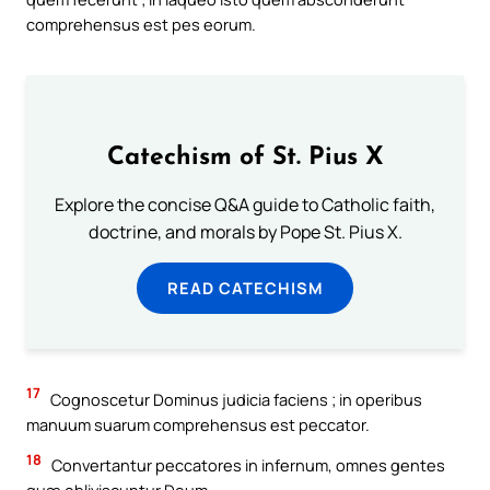
comprehensus est pes eorum.
Catechism of St. Pius X
Explore the concise Q&A guide to Catholic faith,
doctrine, and morals by Pope St. Pius X.
READ CATECHISM
17
Cognoscetur Dominus judicia faciens ; in operibus
manuum suarum comprehensus est peccator.
18
Convertantur peccatores in infernum, omnes gentes