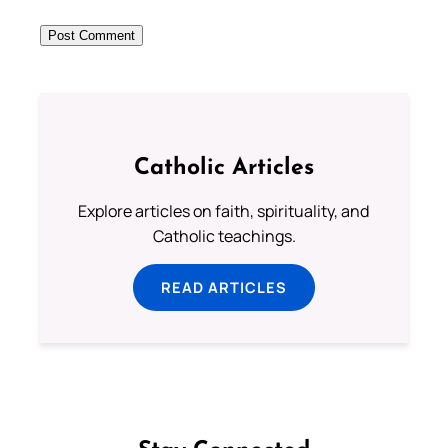
Catholic Articles
Explore articles on faith, spirituality, and
Catholic teachings.
READ ARTICLES