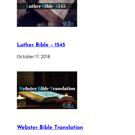
Luther Bible – 1545
October 17, 2018
Webster Bible Translation