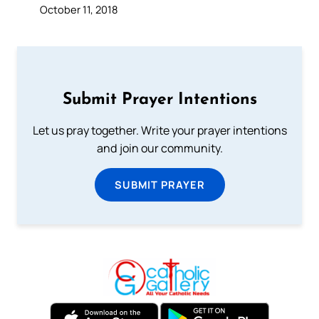
October 11, 2018
Submit Prayer Intentions
Let us pray together. Write your prayer intentions
and join our community.
SUBMIT PRAYER