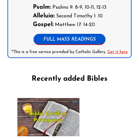
Psalm:
Psalms 9: 8-9, 10-11, 12-13
Alleluia:
Second Timothy 1: 10
Gospel:
Matthew 17: 14-20
FULL MASS READINGS
*This is a free service provided by Catholic Gallery.
Get it here
Recently added Bibles