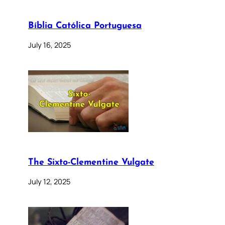
Bíblia Católica Portuguesa
July 16, 2025
The Sixto-Clementine Vulgate
July 12, 2025