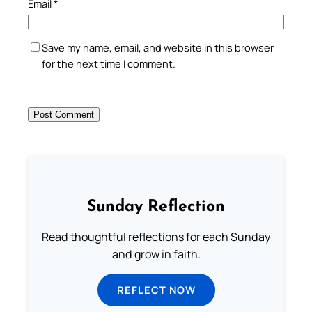
Email
*
Save my name, email, and website in this browser
for the next time I comment.
Sunday Reflection
Read thoughtful reflections for each Sunday
and grow in faith.
REFLECT NOW