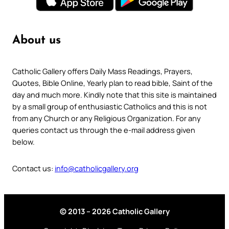
About us
Catholic Gallery offers Daily Mass Readings, Prayers,
Quotes, Bible Online, Yearly plan to read bible, Saint of the
day and much more. Kindly note that this site is maintained
by a small group of enthusiastic Catholics and this is not
from any Church or any Religious Organization. For any
queries contact us through the e-mail address given
below.
Contact us:
info@catholicgallery.org
© 2013 – 2026 Catholic Gallery