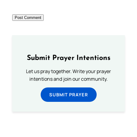
Submit Prayer Intentions
Let us pray together. Write your prayer
intentions and join our community.
SUBMIT PRAYER