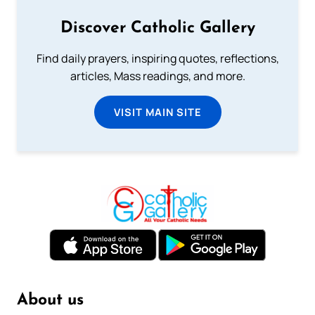
Discover Catholic Gallery
Find daily prayers, inspiring quotes, reflections,
articles, Mass readings, and more.
VISIT MAIN SITE
About us