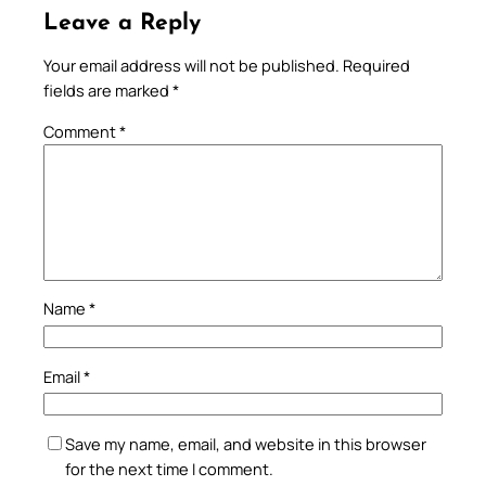
Leave a Reply
Your email address will not be published.
Required
fields are marked
*
Comment
*
Name
*
Email
*
Save my name, email, and website in this browser
for the next time I comment.