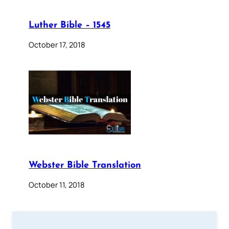
Luther Bible – 1545
October 17, 2018
Webster Bible Translation
October 11, 2018