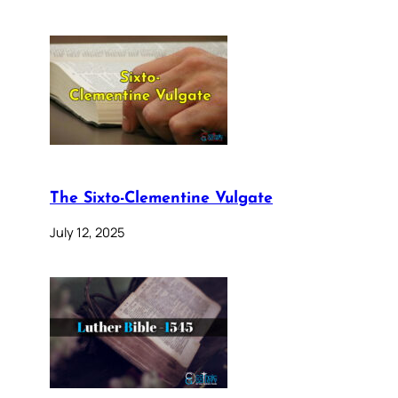
The Sixto-Clementine Vulgate
July 12, 2025