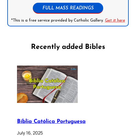
FULL MASS READINGS
*This is a free service provided by Catholic Gallery.
Get it here
Recently added Bibles
Bíblia Católica Portuguesa
July 16, 2025