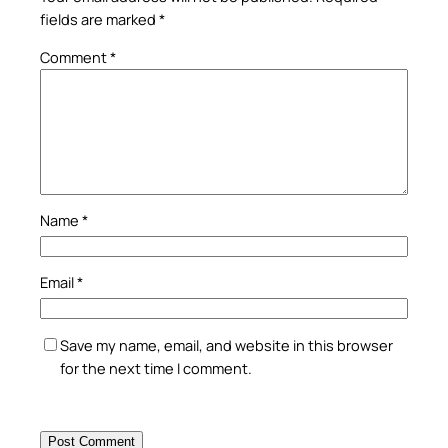
fields are marked
*
Comment
*
Name
*
Email
*
Save my name, email, and website in this browser
for the next time I comment.