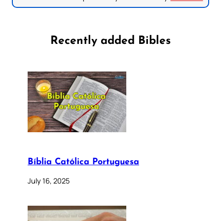
Recently added Bibles
Bíblia Católica Portuguesa
July 16, 2025