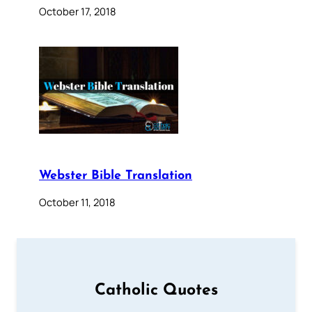
October 17, 2018
Webster Bible Translation
October 11, 2018
Catholic Quotes