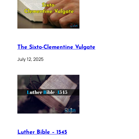
The Sixto-Clementine Vulgate
July 12, 2025
Luther Bible – 1545