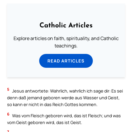
Catholic Articles
Explore articles on faith, spirituality, and Catholic
teachings.
READ ARTICLES
5
Jesus antwortete: Wahrlich, wahrlich ich sage dir: Es sei
denn daß jemand geboren werde aus Wasser und Geist,
so kann er nicht in das Reich Gottes kommen.
6
Was vom Fleisch geboren wird, das ist Fleisch; und was
vom Geist geboren wird, das ist Geist.
7