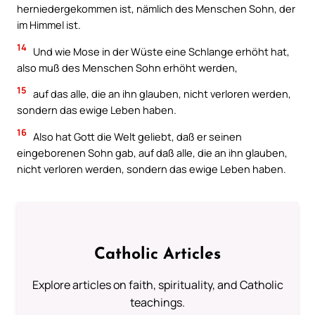
herniedergekommen ist, nämlich des Menschen Sohn, der
im Himmel ist.
14
Und wie Mose in der Wüste eine Schlange erhöht hat,
also muß des Menschen Sohn erhöht werden,
15
auf das alle, die an ihn glauben, nicht verloren werden,
sondern das ewige Leben haben.
16
Also hat Gott die Welt geliebt, daß er seinen
eingeborenen Sohn gab, auf daß alle, die an ihn glauben,
nicht verloren werden, sondern das ewige Leben haben.
Catholic Articles
Explore articles on faith, spirituality, and Catholic
teachings.