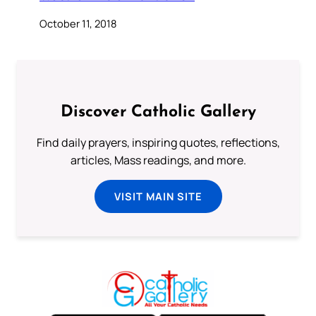
October 11, 2018
Discover Catholic Gallery
Find daily prayers, inspiring quotes, reflections,
articles, Mass readings, and more.
VISIT MAIN SITE