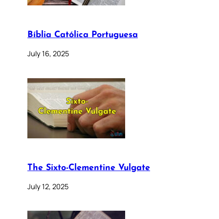
Bíblia Católica Portuguesa
July 16, 2025
The Sixto-Clementine Vulgate
July 12, 2025