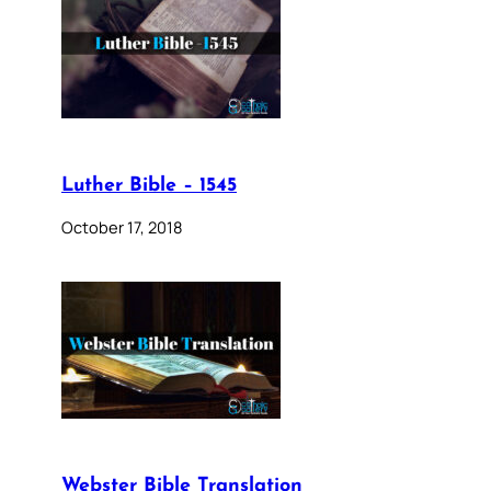
Luther Bible – 1545
October 17, 2018
Webster Bible Translation