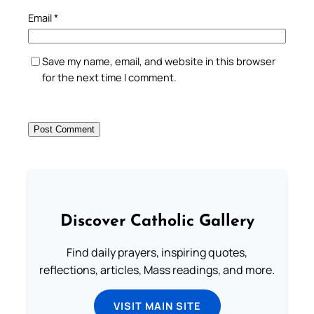
Email
*
Save my name, email, and website in this browser
for the next time I comment.
Discover Catholic Gallery
Find daily prayers, inspiring quotes,
reflections, articles, Mass readings, and more.
VISIT MAIN SITE