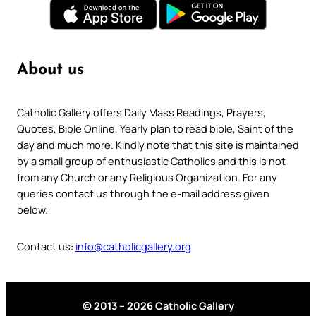
About us
Catholic Gallery offers Daily Mass Readings, Prayers,
Quotes, Bible Online, Yearly plan to read bible, Saint of the
day and much more. Kindly note that this site is maintained
by a small group of enthusiastic Catholics and this is not
from any Church or any Religious Organization. For any
queries contact us through the e-mail address given
below.
Contact us:
info@catholicgallery.org
© 2013 – 2026 Catholic Gallery