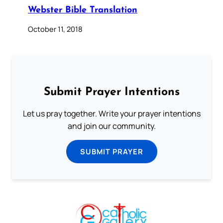
Webster Bible Translation
October 11, 2018
Submit Prayer Intentions
Let us pray together. Write your prayer intentions
and join our community.
SUBMIT PRAYER