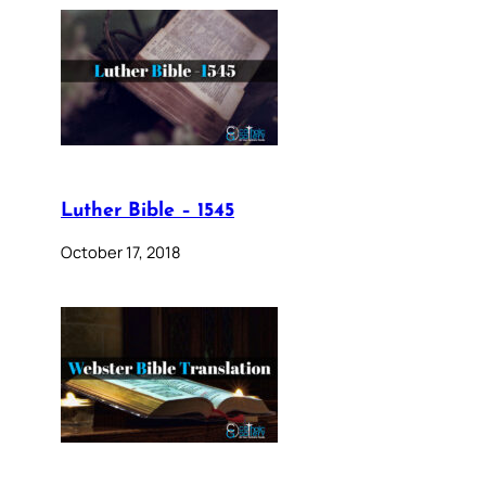
Luther Bible – 1545
October 17, 2018