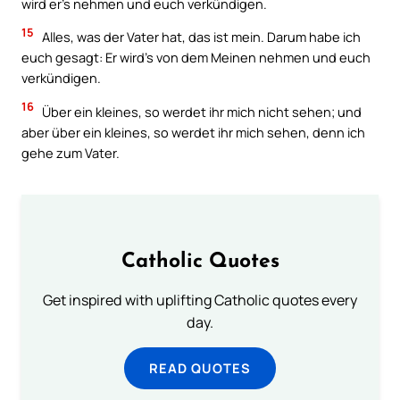
wird er’s nehmen und euch verkündigen.
15
Alles, was der Vater hat, das ist mein. Darum habe ich
euch gesagt: Er wird’s von dem Meinen nehmen und euch
verkündigen.
16
Über ein kleines, so werdet ihr mich nicht sehen; und
aber über ein kleines, so werdet ihr mich sehen, denn ich
gehe zum Vater.
Catholic Quotes
Get inspired with uplifting Catholic quotes every
day.
READ QUOTES