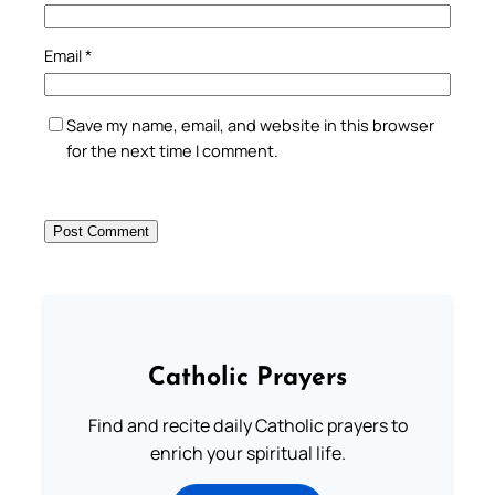
Email
*
Save my name, email, and website in this browser
for the next time I comment.
Catholic Prayers
Find and recite daily Catholic prayers to
enrich your spiritual life.