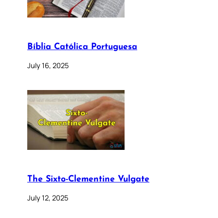
Bíblia Católica Portuguesa
July 16, 2025
The Sixto-Clementine Vulgate
July 12, 2025