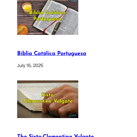
Bíblia Católica Portuguesa
July 16, 2025
The Sixto-Clementine Vulgate