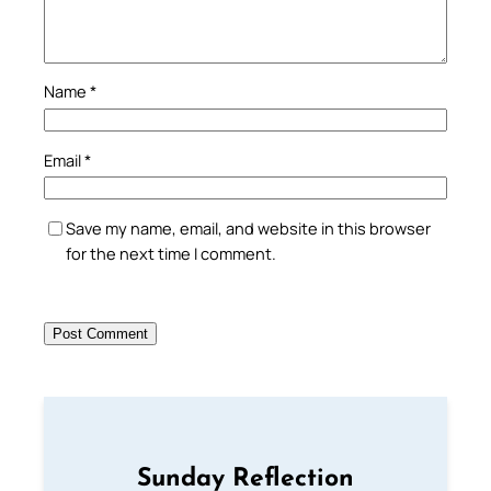
Name
*
Email
*
Save my name, email, and website in this browser
for the next time I comment.
Sunday Reflection