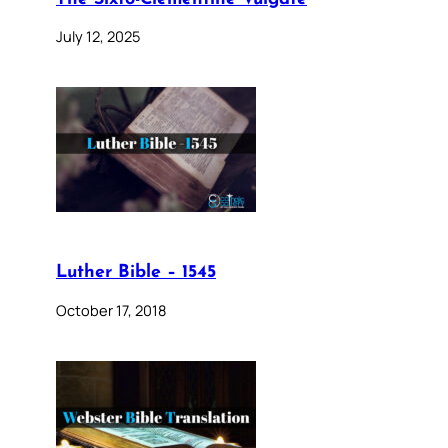
July 12, 2025
Luther Bible – 1545
October 17, 2018