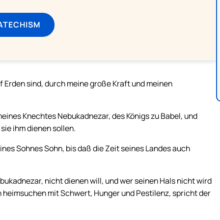
ATECHISM
f Erden sind, durch meine große Kraft und meinen
meines Knechtes Nebukadnezar, des Königs zu Babel, und
sie ihm dienen sollen.
ines Sohnes Sohn, bis daß die Zeit seines Landes auch
ukadnezar, nicht dienen will, und wer seinen Hals nicht wird
ch heimsuchen mit Schwert, Hunger und Pestilenz, spricht der